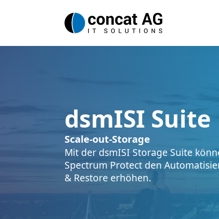
dsmISI Suite
Scale-out-Storage
Mit der dsmISI Storage Suite könn
Spectrum Protect den Automatisie
& Restore erhöhen.