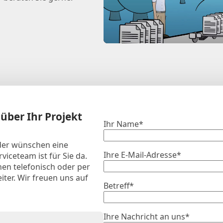
 über Ihr Projekt
Ihr Name*
der wünschen eine
Ihre E-Mail-Adresse*
viceteam ist für Sie da.
nen telefonisch oder per
iter. Wir freuen uns auf
Betreff*
Ihre Nachricht an uns*