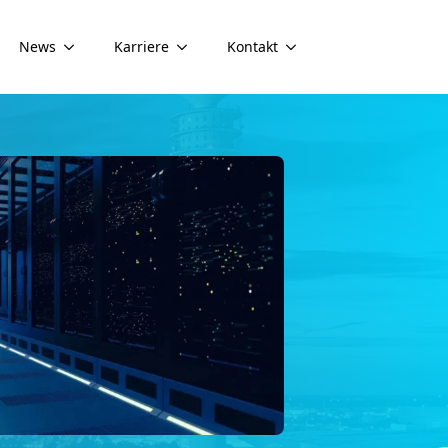
News
Karriere
Kontakt