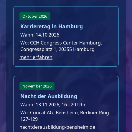
Oktober 2026
Karrieretag in Hamburg
Wann: 14.10.2026
Wo: CCH Congress Center Hamburg,
Congressplatz 1, 20355 Hamburg
mehr erfahren
November 2026
Nacht der Ausbildung
Wann: 13.11.2026, 16 - 20 Uhr
Wo: Concat AG, Bensheim, Berliner Ring
127-129
nachtderausbildung-bensheim.de