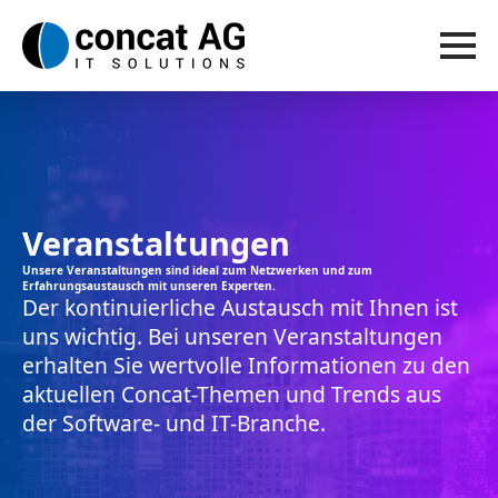
Veranstaltungen
Unsere Veranstaltungen sind ideal zum Netzwerken und zum
Erfahrungsaustausch mit unseren Experten.
Der kontinuierliche Austausch mit Ihnen ist
uns wichtig. Bei unseren Veranstaltungen
erhalten Sie wertvolle Informationen zu den
aktuellen Concat-Themen und Trends aus
der Software- und IT-Branche.