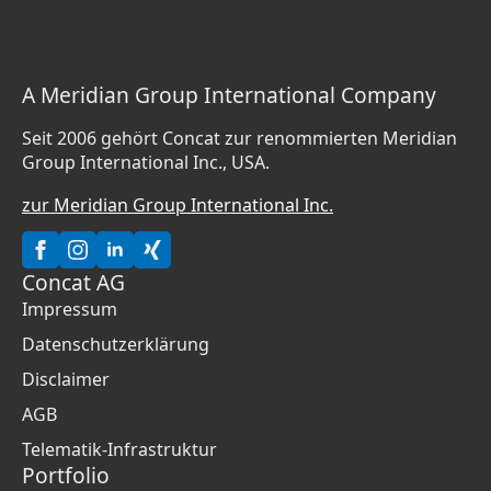
A Meridian Group International Company
Seit 2006 gehört Concat zur renommierten Meridian
Group International Inc., USA.
zur Meridian Group International Inc.
Concat AG
Impressum
Datenschutzerklärung
Disclaimer
AGB
Telematik-Infrastruktur
Portfolio