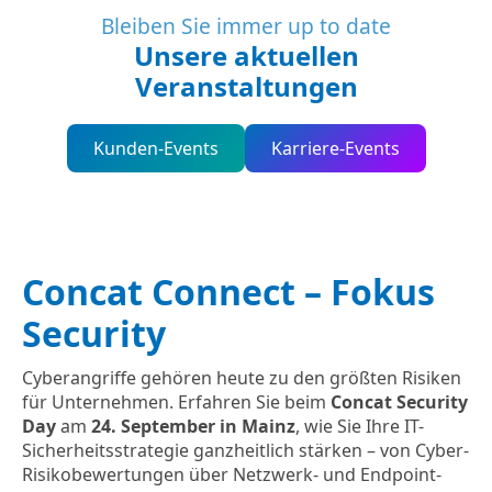
Bleiben Sie immer up to date
Unsere aktuellen
Veranstaltungen
Kunden-Events
Karriere-Events
Concat Connect – Fokus
Security
Cyberangriffe gehören heute zu den größten Risiken
für Unternehmen. Erfahren Sie beim
Concat Security
Day
am
24. September in Mainz
, wie Sie Ihre IT-
Sicherheitsstrategie ganzheitlich stärken – von Cyber-
Risikobewertungen über Netzwerk- und Endpoint-