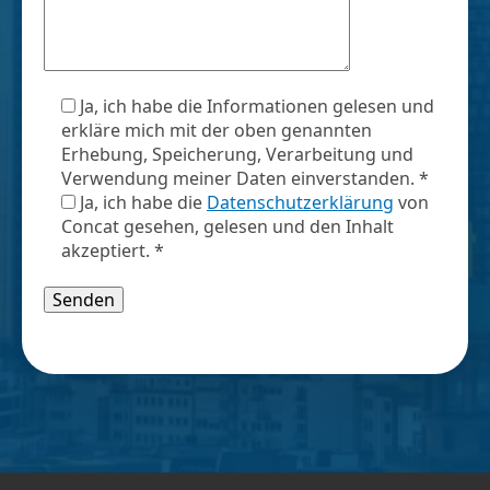
Ja, ich habe die Informationen gelesen und
erkläre mich mit der oben genannten
Erhebung, Speicherung, Verarbeitung und
Verwendung meiner Daten einverstanden. *
Ja, ich habe die
Datenschutzerklärung
von
Concat gesehen, gelesen und den Inhalt
akzeptiert. *
Bitte lasse dieses Feld leer.