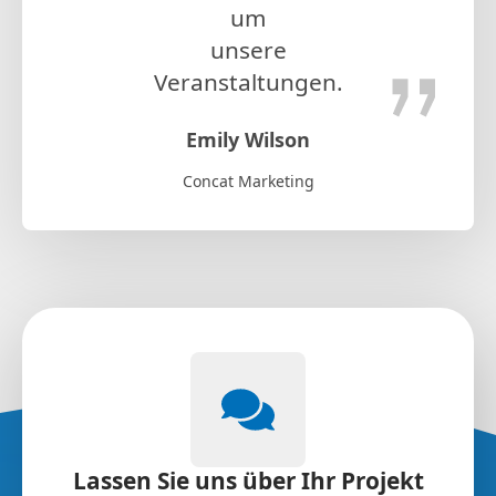
um
unsere
Veranstaltungen.
Emily Wilson
Concat Marketing
Lassen Sie uns über Ihr Projekt