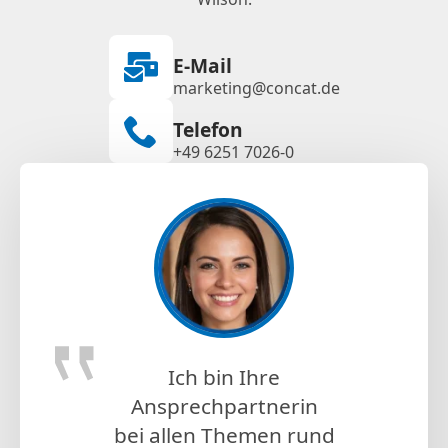
E-Mail
marketing@concat.de
Telefon
+49 6251 7026-0
Ich bin Ihre
Ansprechpartnerin
bei allen Themen rund