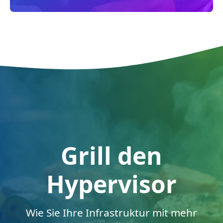
Grill den
Hypervisor
Wie Sie Ihre Infrastruktur mit mehr