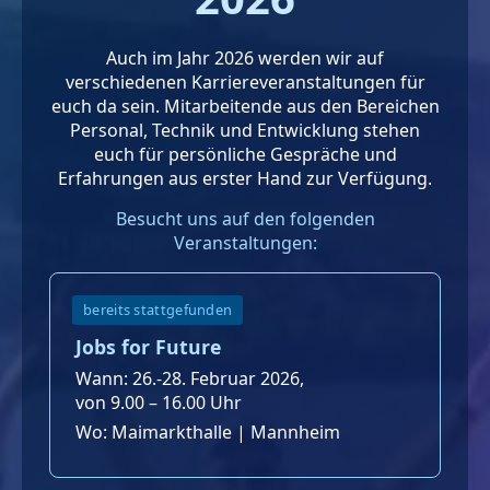
Auch im Jahr 2026 werden wir auf
verschiedenen Karriereveranstaltungen für
euch da sein. Mitarbeitende aus den Bereichen
Personal, Technik und Entwicklung stehen
euch für persönliche Gespräche und
Erfahrungen aus erster Hand zur Verfügung.
Besucht uns auf den folgenden
Veranstaltungen:
bereits stattgefunden
Jobs for Future
Wann: 26.-28. Februar 2026,
von 9.00 – 16.00 Uhr
Wo: Maimarkthalle | Mannheim