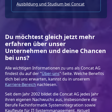
Ausbildung und Studium bei Concat
Du möchtest gleich jetzt mehr
erfahren über unser
Unternehmen und deine Chancen
bei uns?
Alle wichtigen Informationen zu uns als Concat AG
findest du auf der "
Über-uns
"-Seite. Welche Benefits
dich bei uns erwarten, kannst du in unserem
Karriere-Bereich
nachlesen.
Seit dem Jahr 2002 bildet die Concat AG jedes Jahr
ihren eigenen Nachwuchs aus, insbesondere die
Berufe Fachinformatik Systemintegration sowie
Kaufleute für IT-Systemmanagement. Aktuell