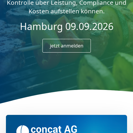
Kontrolle über Leistung, Compliance und
Kosten aufstellen können.
Hamburg 09.09.2026
jetzt anmelden