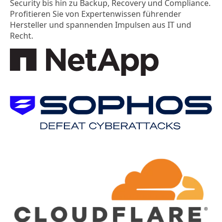
Security bis hin zu Backup, Recovery und Compliance.
Profitieren Sie von Expertenwissen führender
Hersteller und spannenden Impulsen aus IT und
Recht.