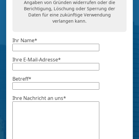
Angaben von Gründen widerrufen oder die
Berichtigung, Löschung oder Sperrung der
Daten für eine zukünftige Verwendung
verlangen kann.
Ihr Name*
Ihre E-Mail-Adresse*
Betreff*
Ihre Nachricht an uns*