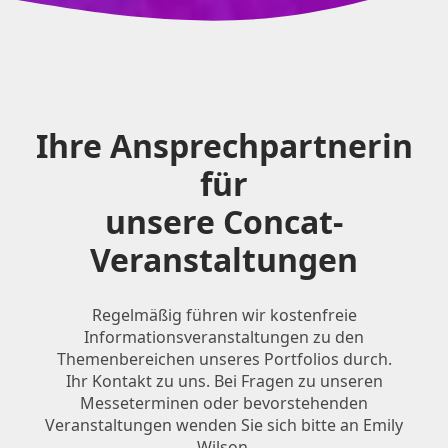
Ihre Ansprechpartnerin
für
unsere Concat-
Veranstaltungen
Regelmäßig führen wir kostenfreie
Informationsveranstaltungen zu den
Themenbereichen unseres Portfolios durch.
Ihr Kontakt zu uns. Bei Fragen zu unseren
Messeterminen oder bevorstehenden
Veranstaltungen wenden Sie sich bitte an Emily
Wilson.