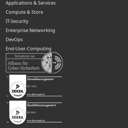
Applications & Services
Compute & Store
IT-Security
Enterprise Networking
DevOps
End-User-Computing