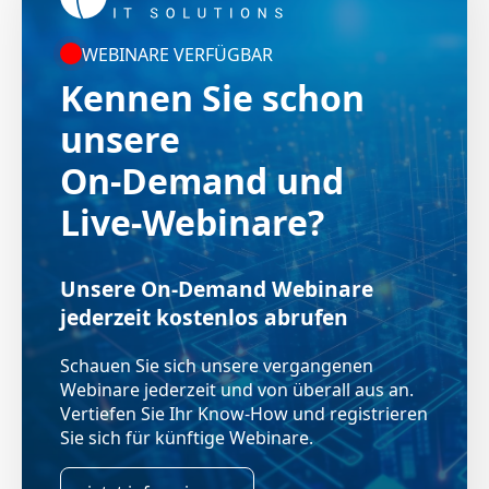
WEBINARE VERFÜGBAR
Kennen Sie schon
unsere
On-Demand und
Live-Webinare?
Unsere On-Demand Webinare
jederzeit kostenlos abrufen
Schauen Sie sich unsere vergangenen
Webinare jederzeit und von überall aus an.
Vertiefen Sie Ihr Know-How und registrieren
Sie sich für künftige Webinare.