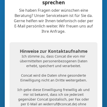
sprechen
Sie haben Fragen oder wünschen eine
Beratung? Unser Serviceteam ist für Sie da.
Gerne helfen wir Ihnen telefonisch oder per
E-Mail persönlich weiter. Wir freuen uns auf
Ihre Anfrage.
Hinweise zur Kontaktaufnahme
Ich stimme zu, dass Concat die von mir
übermittelten personenbezogenen Daten
erhebt, speichert und verarbeitet.
Concat wird die Daten ohne gesonderte
Einwilligung nicht an Dritte weitergeben.
Ich gebe diese Einwilligung freiwillig ab und
mir ist bekannt, dass ich sie jederzeit
gegenüber Concat (postalisch, per Fax oder
per E-Mail an
widerruf@concat.de
) ohne