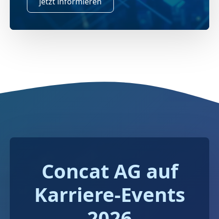
jetzt informieren
Concat AG auf
Karriere-Events
2026