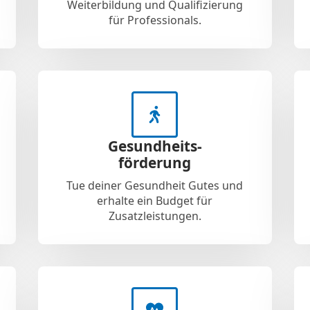
Weiterbildung und Qualifizierung
für Professionals.
Gesundheits-
förderung
Tue deiner Gesundheit Gutes und
erhalte ein Budget für
Zusatzleistungen.