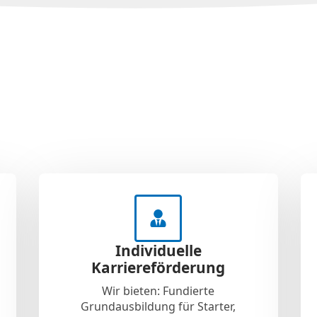
Individuelle
Karriereförderung
Wir bieten: Fundierte
Grundausbildung für Starter,