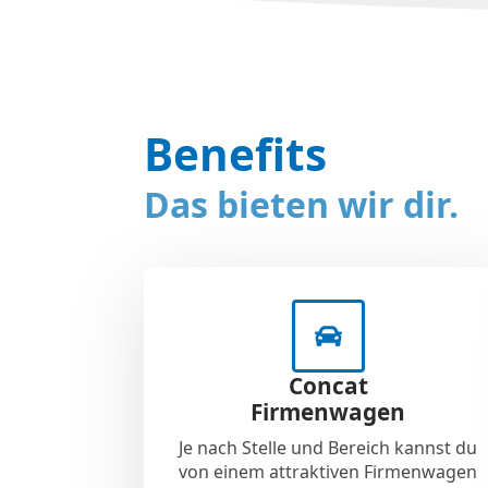
Benefits
Das bieten wir dir.
Concat
Firmenwagen
Je nach Stelle und Bereich kannst du
von einem attraktiven Firmenwagen