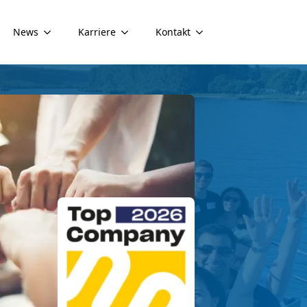
News
Karriere
Kontakt