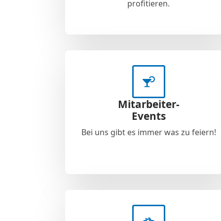
profitieren.
Mitarbeiter-
Events
Bei uns gibt es immer was zu feiern!