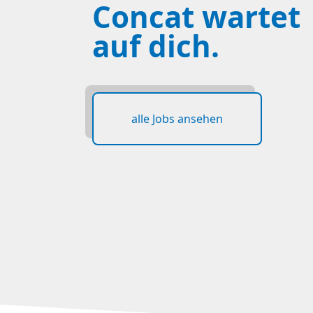
Concat wartet
auf dich.
alle Jobs ansehen