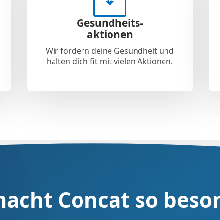
Gesundheits-
aktionen
Wir fördern deine Gesundheit und
halten dich fit mit vielen Aktionen.
acht Concat so beso