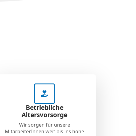
Betriebliche
Altersvorsorge
Wir sorgen für unsere
MitarbeiterInnen weit bis ins hohe