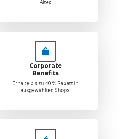
Alter.
Corporate
Benefits
Erhalte bis zu 40 % Rabatt in
ausgewählten Shops.