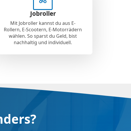
Jobroller
Mit Jobroller kannst du aus E-
Rollern, E-Scootern, E-Motorrädern
wählen. So sparst du Geld, bist
nachhaltig und individuell.
nders?