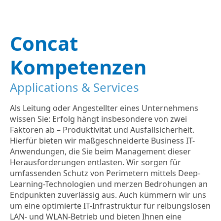
Concat
Kompetenzen
Applications & Services
Als Leitung oder Angestellter eines Unternehmens
wissen Sie: Erfolg hängt insbesondere von zwei
Faktoren ab – Produktivität und Ausfallsicherheit.
Hierfür bieten wir maßgeschneiderte Business IT-
Anwendungen, die Sie beim Management dieser
Herausforderungen entlasten. Wir sorgen für
umfassenden Schutz von Perimetern mittels Deep-
Learning-Technologien und merzen Bedrohungen an
Endpunkten zuverlässig aus. Auch kümmern wir uns
um eine optimierte IT-Infrastruktur für reibungslosen
LAN- und WLAN-Betrieb und bieten Ihnen eine