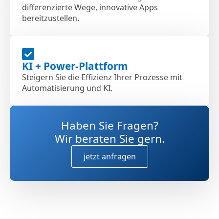
differenzierte Wege, innovative Apps
bereitzustellen.
KI + Power-Plattform
Steigern Sie die Effizienz Ihrer Prozesse mit
Automatisierung und KI.
Haben Sie Fragen?
Wir beraten Sie gern.
jetzt anfragen