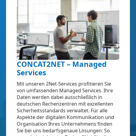
CONCAT2NET – Managed
Services
Mit unseren 2Net-Services profitieren Sie
von umfassenden Managed Services. Ihre
Daten werden dabei ausschließlich in
deutschen Rechenzentren mit exzellenten
Sicherheitsstandards verwaltet. Für alle
Aspekte der digitalen Kommunikation und
Organisation Ihres Unternehmens finden
Sie bei uns bedarfsgenaue Lösungen: So