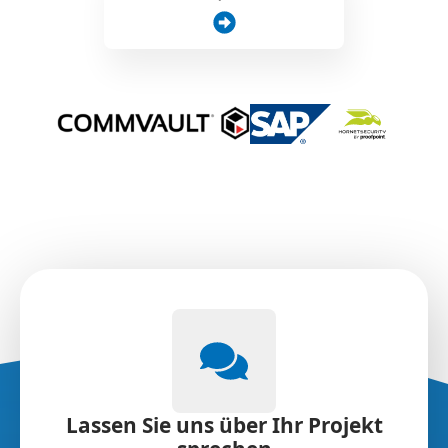
Lassen Sie uns über Ihr Projekt