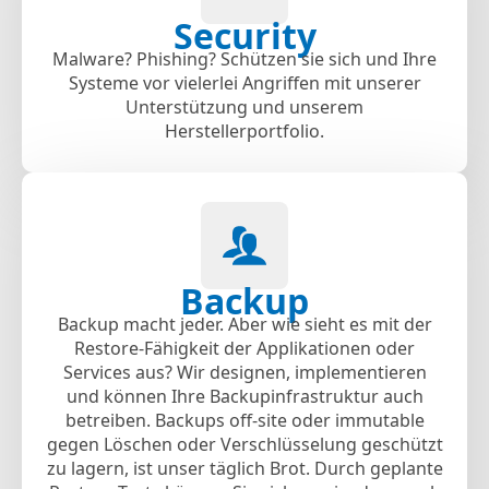
Security
Malware? Phishing? Schützen sie sich und Ihre
Systeme vor vielerlei Angriffen mit unserer
Unterstützung und unserem
Herstellerportfolio.
Backup
Backup macht jeder. Aber wie sieht es mit der
Restore-Fähigkeit der Applikationen oder
Services aus? Wir designen, implementieren
und können Ihre Backupinfrastruktur auch
betreiben. Backups off-site oder immutable
gegen Löschen oder Verschlüsselung geschützt
zu lagern, ist unser täglich Brot. Durch geplante