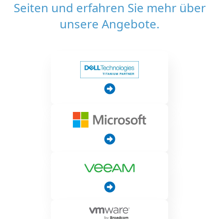
Seiten und erfahren Sie mehr über
unsere Angebote.