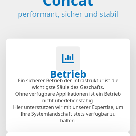
Concat
performant, sicher und stabil
Betrieb
Ein sicherer Betrieb der Infrastruktur ist die
wichtigste Säule des Geschäfts.
Ohne verfügbare Applikationen ist ein Betrieb
nicht überlebensfähig.
Hier unterstützen wir mit unserer Expertise, um
Ihre Systemlandschaft stets verfügbar zu
halten.