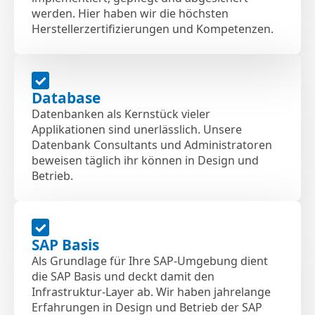
werden. Hier haben wir die höchsten
Herstellerzertifizierungen und Kompetenzen.
Database
Datenbanken als Kernstück vieler
Applikationen sind unerlässlich. Unsere
Datenbank Consultants und Administratoren
beweisen täglich ihr können in Design und
Betrieb.
SAP Basis
Als Grundlage für Ihre SAP-Umgebung dient
die SAP Basis und deckt damit den
Infrastruktur-Layer ab. Wir haben jahrelange
Erfahrungen in Design und Betrieb der SAP