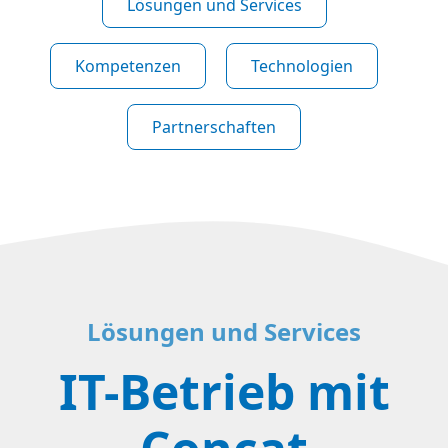
Lösungen und Services
Kompetenzen
Technologien
Partnerschaften
Lösungen und Services
IT-Betrieb mit