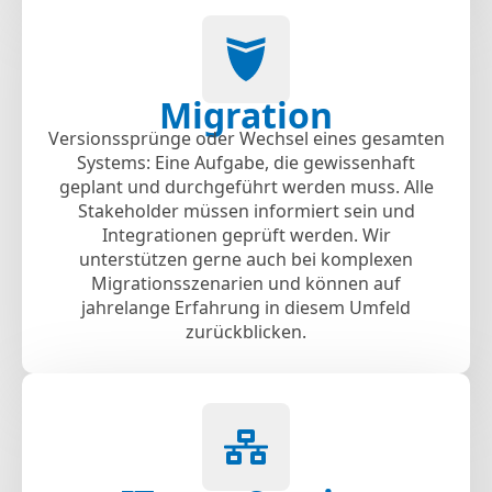
Migration
Versionssprünge oder Wechsel eines gesamten
Systems: Eine Aufgabe, die gewissenhaft
geplant und durchgeführt werden muss. Alle
Stakeholder müssen informiert sein und
Integrationen geprüft werden. Wir
unterstützen gerne auch bei komplexen
Migrationsszenarien und können auf
jahrelange Erfahrung in diesem Umfeld
zurückblicken.