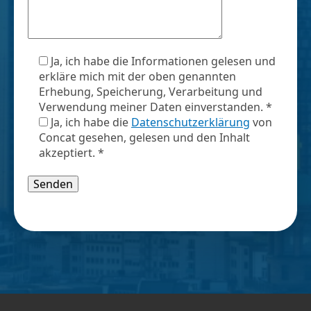
Ja, ich habe die Informationen gelesen und
erkläre mich mit der oben genannten
Erhebung, Speicherung, Verarbeitung und
Verwendung meiner Daten einverstanden. *
Ja, ich habe die
Datenschutzerklärung
von
Concat gesehen, gelesen und den Inhalt
akzeptiert. *
Bitte lasse dieses Feld leer.