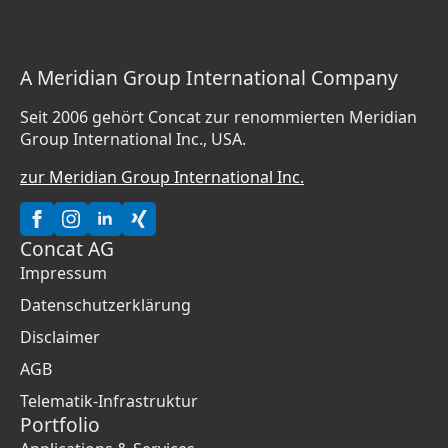
A Meridian Group International Company
Seit 2006 gehört Concat zur renommierten Meridian
Group International Inc., USA.
zur Meridian Group International Inc.
Concat AG
Impressum
Datenschutzerklärung
Disclaimer
AGB
Telematik-Infrastruktur
Portfolio