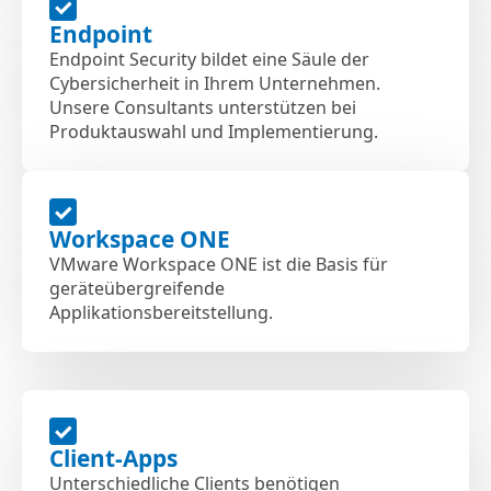
Endpoint
Endpoint Security bildet eine Säule der
Cybersicherheit in Ihrem Unternehmen.
Unsere Consultants unterstützen bei
Produktauswahl und Implementierung.
Workspace ONE
VMware Workspace ONE ist die Basis für
geräteübergreifende
Applikationsbereitstellung.
Client-Apps
Unterschiedliche Clients benötigen