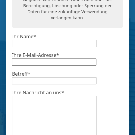
Berichtigung, Löschung oder Sperrung der
Daten für eine zukünftige Verwendung
verlangen kann.
Ihr Name*
Ihre E-Mail-Adresse*
Betreff*
Ihre Nachricht an uns*