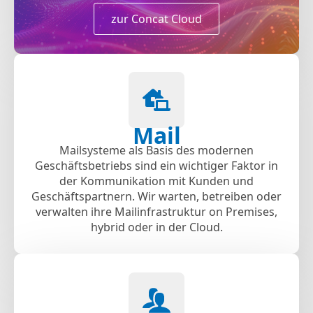
zur Concat Cloud
Mail
Mailsysteme als Basis des modernen
Geschäftsbetriebs sind ein wichtiger Faktor in
der Kommunikation mit Kunden und
Geschäftspartnern. Wir warten, betreiben oder
verwalten ihre Mailinfrastruktur on Premises,
hybrid oder in der Cloud.