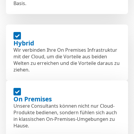
Basis.
Hybrid
Wir verbinden Ihre On Premises Infrastruktur
mit der Cloud, um die Vorteile aus beiden
Welten zu erreichen und die Vorteile daraus zu
ziehen.
On Premises
Unsere Consultants können nicht nur Cloud-
Produkte bedienen, sondern fühlen sich auch
in klassischen On-Premises-Umgebungen zu
Hause.