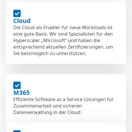
Cloud
Die Cloud als Enabler für neue Workloads ist
eine gute Basis. Wir sind Spezialisten für den
Hyperscaler „Microsoft“ und haben die
entsprechend aktuellen Zertifizierungen, um
Sie bestmöglich zu unterstützen.
M365
Effiziente Software as a Service Lösungen für
Zusammenarbeit und sicheren
Datenverwaltung in der Cloud.