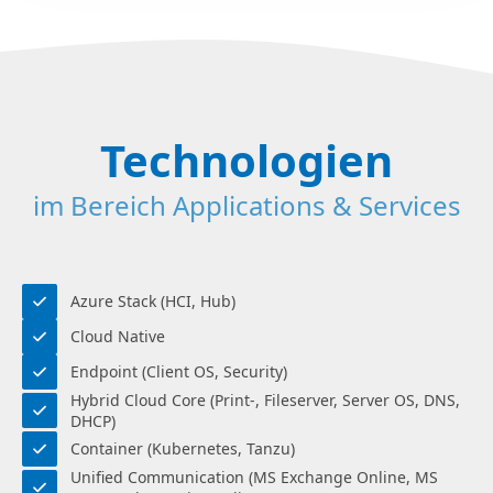
Technologien
im Bereich Applications & Services
Azure Stack (HCI, Hub)
Cloud Native
Endpoint (Client OS, Security)
Hybrid Cloud Core (Print-, Fileserver, Server OS, DNS,
DHCP)
Container (Kubernetes, Tanzu)
Unified Communication (MS Exchange Online, MS