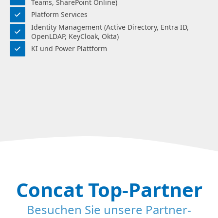
Teams, SharePoint Online)
Platform Services
Identity Management (Active Directory, Entra ID,
OpenLDAP, KeyCloak, Okta)
KI und Power Plattform
Concat Top-Partner
Besuchen Sie unsere Partner-