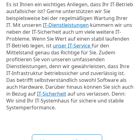
Es ist Ihnen ein wichtiges Anliegen, dass Ihr IT-Betrieb
ausfallsicher ist? Gerne unterstützen wir Sie
beispielsweise bei der regelmäßigen Wartung Ihrer
IT. Mit unseren
IT-Dienstleistungen
kümmern wir uns
neben der IT-Sicherheit auch um viele weitere IT-
Probleme. Wenn Sie Wert auf einen stabil laufenden
IT-Betrieb legen, ist
unser IT-Service
für den
Mittelstand genau das Richtige für Sie. Zudem
profitieren Sie von unseren umfassenden
Dienstleistungen, denn wir gewährleisten, dass Ihre
IT-Infrastruktur betriebssicher und zuverlässig ist.
Das betrifft selbstverständlich sowohl Software als
auch Hardware. Darüber hinaus können Sie sich auch
in Bezug auf
IT-Sicherheit
auf uns verlassen. Denn:
Wir sind Ihr IT-Systemhaus für sichere und stabile
Systemperformance.