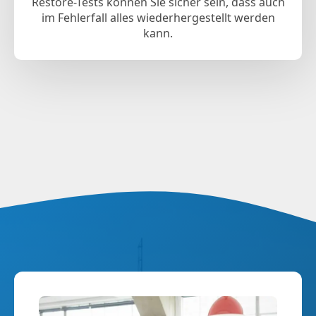
Restore-Tests können Sie sicher sein, dass auch
im Fehlerfall alles wiederhergestellt werden
kann.