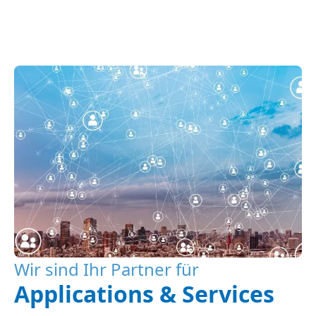
Wir sind Ihr Partner für
Applications & Services