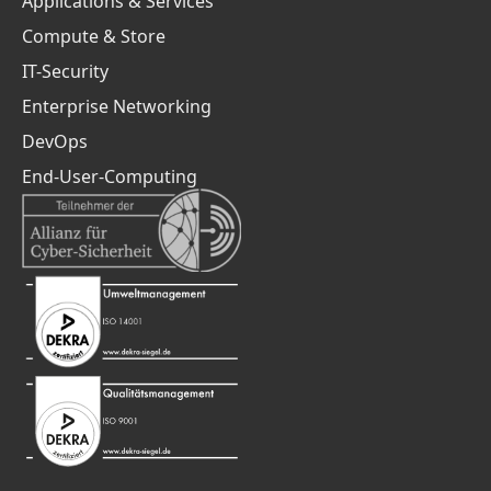
Applications & Services
Compute & Store
IT-Security
Enterprise Networking
DevOps
End-User-Computing