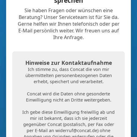
sprechen
Sie haben Fragen oder wünschen eine
Beratung? Unser Serviceteam ist für Sie da.
Gerne helfen wir Ihnen telefonisch oder per
E-Mail persönlich weiter. Wir freuen uns auf
Ihre Anfrage.
Hinweise zur Kontaktaufnahme
Ich stimme zu, dass Concat die von mir
übermittelten personenbezogenen Daten
erhebt, speichert und verarbeitet.
Concat wird die Daten ohne gesonderte
Einwilligung nicht an Dritte weitergeben.
Ich gebe diese Einwilligung freiwillig ab und
mir ist bekannt, dass ich sie jederzeit
gegenüber Concat (postalisch, per Fax oder
per E-Mail an
widerruf@concat.de
) ohne
Angaben von Gründen widerrufen oder die