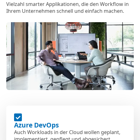
Vielzahl smarter Applikationen, die den Workflow in
Ihrem Unternehmen schnell und einfach machen.
Azure DevOps
Auch Workloads in der Cloud wollen geplant,
implementiert, gepflegt und abgesichert