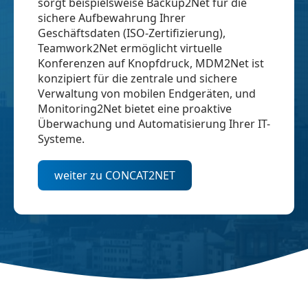
sorgt beispielsweise Backup2Net für die
sichere Aufbewahrung Ihrer
Geschäftsdaten (ISO-Zertifizierung),
Teamwork2Net ermöglicht virtuelle
Konferenzen auf Knopfdruck, MDM2Net ist
konzipiert für die zentrale und sichere
Verwaltung von mobilen Endgeräten, und
Monitoring2Net bietet eine proaktive
Überwachung und Automatisierung Ihrer IT-
Systeme.
weiter zu CONCAT2NET