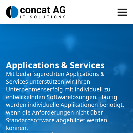
Applications & Services
Mit bedarfsgerechten Applications &
Services unterstützen wir Ihren
Unternehmenserfolg mit individuell zu
entwickelnden Softwarelösungen. Häufig
werden individuelle Applikationen benötigt,
wenn die Anforderungen nicht über
Standardsoftware abgebildet werden
können.