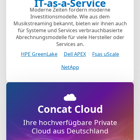
IT-as-a-Service
Moderne Zeiten fordern moderne
Investitionsmodelle. Wie aus dem
Musikstreaming bekannt, bieten wir ihnen auch
für Systeme und Services verbrauchbasierte
Abrechnungsmodelle für viele Hersteller oder
Services an.
HPE GreenLake
Dell APEX
Fsas uScale
NetApp
Concat Cloud
Ihre hochverfügbare Private
Cloud aus Deutschland