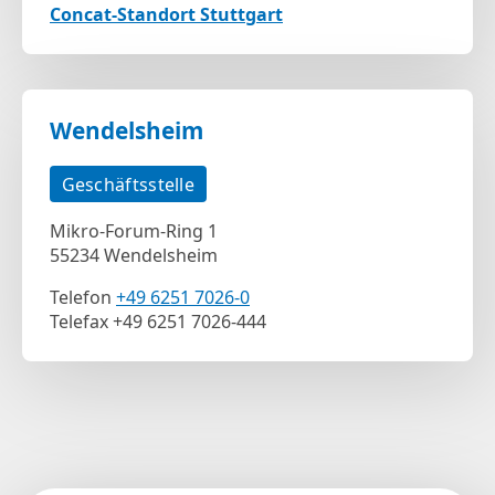
Concat-Standort Stuttgart
Wendelsheim
Geschäftsstelle
Mikro-Forum-Ring 1
55234 Wendelsheim
Telefon
+49 6251 7026-0
Telefax +49 6251 7026-444