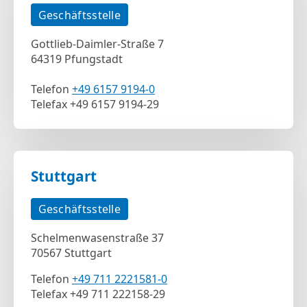
Geschäftsstelle
Gottlieb-Daimler-Straße 7
64319 Pfungstadt
Telefon
+49 6157 9194-0
Telefax +49 6157 9194-29
Stuttgart
Geschäftsstelle
Schelmenwasenstraße 37
70567 Stuttgart
Telefon
+49 711 2221581-0
Telefax
+49 711 222158-29