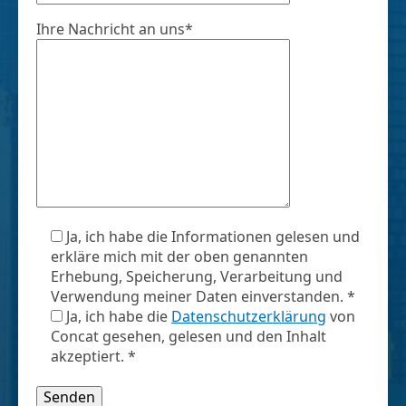
Ihre Nachricht an uns*
Ja, ich habe die Informationen gelesen und
erkläre mich mit der oben genannten
Erhebung, Speicherung, Verarbeitung und
Verwendung meiner Daten einverstanden. *
Ja, ich habe die
Datenschutzerklärung
von
Concat gesehen, gelesen und den Inhalt
akzeptiert. *
Bitte lasse dieses Feld leer.