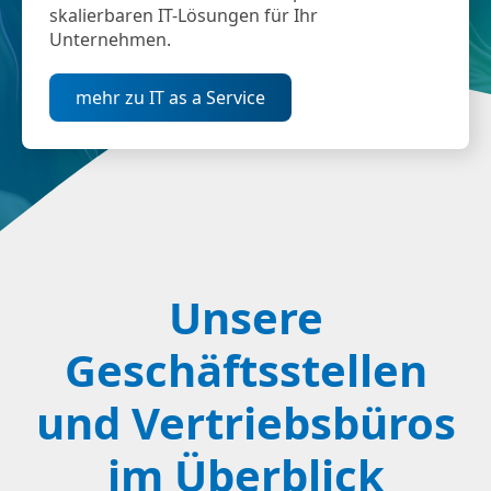
skalierbaren IT-Lösungen für Ihr
Unternehmen.
mehr zu IT as a Service
Unsere
Geschäftsstellen
und Vertriebsbüros
im Überblick