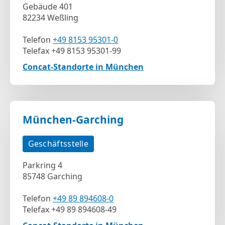
Gebäude 401
82234 Weßling
Telefon
+49 8153 95301-0
Telefax +49 8153 95301-99
Concat-Standorte in München
München-Garching
Geschäftsstelle
Parkring 4
85748 Garching
Telefon
+49 89 894608-0
Telefax +49 89 894608-49