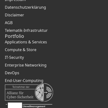
Datenschutzerklärung
Disclaimer
AGB
Telematik-Infrastruktur
Portfolio
Applications & Services
Compute & Store
IT-Security
Enterprise Networking
DevOps
End-User-Computing