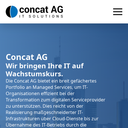
Concat AG
Wir bringen Ihre IT auf
Wachstumskurs.
Die Concat AG bietet ein breit gefächertes
Portfolio an Managed Services, um IT-
Organisationen effizient bei der
Transformation zum digitalen Serviceprovider
zu unterstützen. Dies reicht von der
Realisierung maßgeschneiderter IT-
Infrastrukturen über Cloud-Dienste bis zur
Übernahme des IT-Betriebs durch die