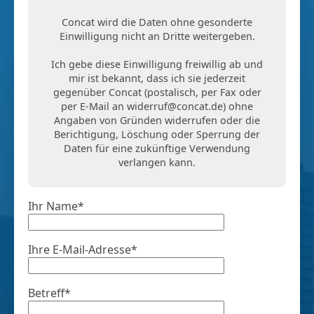
Concat wird die Daten ohne gesonderte
Einwilligung nicht an Dritte weitergeben.
Ich gebe diese Einwilligung freiwillig ab und
mir ist bekannt, dass ich sie jederzeit
gegenüber Concat (postalisch, per Fax oder
per E-Mail an
widerruf@concat.de
) ohne
Angaben von Gründen widerrufen oder die
Berichtigung, Löschung oder Sperrung der
Daten für eine zukünftige Verwendung
verlangen kann.
Ihr Name*
Ihre E-Mail-Adresse*
Betreff*