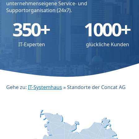
unternehmenseigene Service- und
Supportorganisation (24x7).
350
+
1000
+
IT-Experten
glückliche Kunden
Gehe zu:
IT-Systemhaus
»
Standorte der Concat AG