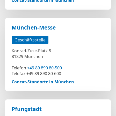
Concat-Standorte in München
München-Messe
Geschäftsstelle
Konrad-Zuse-Platz 8
81829 München
Telefon
+49 89 890 80-500
Telefax +49 89 890 80-600
Concat-Standorte in München
Pfungstadt