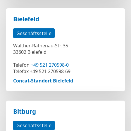
Bielefeld
Geschäftsstelle
Walther-Rathenau-Str. 35
33602 Bielefeld
Telefon
+49 521 270598-0
Telefax +49 521 270598-69
Concat-Standort Bielefeld
Bitburg
Geschäftsstelle