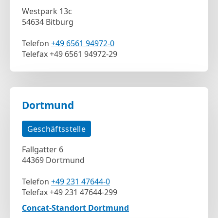
Westpark 13c
54634 Bitburg
Telefon
+49 6561 94972-0
Telefax +49 6561 94972-29
Dortmund
Geschäftsstelle
Fallgatter 6
44369 Dortmund
Telefon
+49 231 47644-0
Telefax +49 231 47644-299
Concat-Standort Dortmund