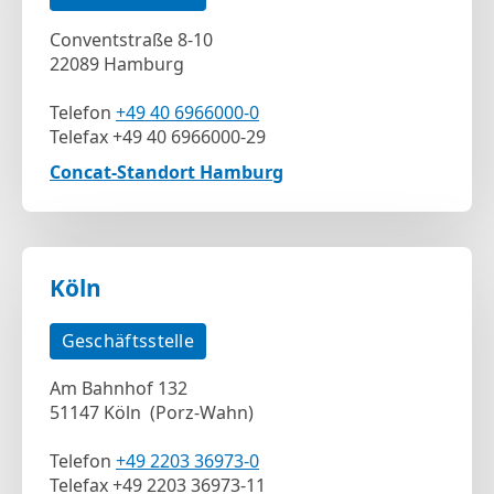
Conventstraße 8-10
22089 Hamburg
Telefon
+49 40 6966000-0
Telefax +49 40 6966000-29
Concat-Standort Hamburg
Köln
Geschäftsstelle
Am Bahnhof 132
51147 Köln (Porz-Wahn)
Telefon
+49 2203 36973-0
Telefax +49 2203 36973-11