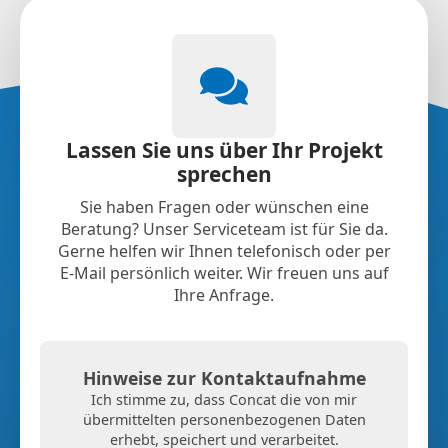
Lassen Sie uns über Ihr Projekt
sprechen
Sie haben Fragen oder wünschen eine
Beratung? Unser Serviceteam ist für Sie da.
Gerne helfen wir Ihnen telefonisch oder per
E-Mail persönlich weiter. Wir freuen uns auf
Ihre Anfrage.
Hinweise zur Kontaktaufnahme
Ich stimme zu, dass Concat die von mir
übermittelten personenbezogenen Daten
erhebt, speichert und verarbeitet.