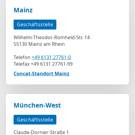
Mainz
Geschäftsstelle
Wilhelm-Theodor-Römheld-Str. 14
55130 Mainz am Rhein
Telefon
+49 6131 27761-0
Telefax +49 6131 27761-99
Concat-Standort Mainz
München-West
Geschäftsstelle
Claude-Dornier-Straße 1