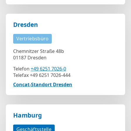
Dresden
Vertriebsbüro
Chemnitzer Straße 48b
01187 Dresden
Telefon
+49 6251 7026-0
Telefax +49 6251 7026-444
Concat-Standort Dresden
Hamburg
Geschäftsstelle