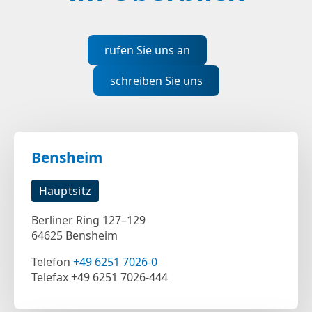
rufen Sie uns an
schreiben Sie uns
Bensheim
Hauptsitz
Berliner Ring 127–129
64625 Bensheim
Telefon
+49 6251 7026-0
Telefax +49 6251 7026-444