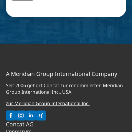
A Meridian Group International Company
Seit 2006 gehört Concat zur renommierten Meridian
Group International Inc., USA.
zur Meridian Group International Inc.
Concat AG
Impressum