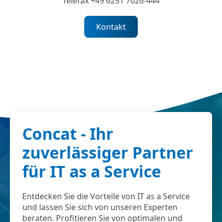
Telefax +49 6251 7026-444
Kontakt
Concat - Ihr
zuverlässiger Partner
für IT as a Service
Entdecken Sie die Vorteile von IT as a Service
und lassen Sie sich von unseren Experten
beraten. Profitieren Sie von optimalen und