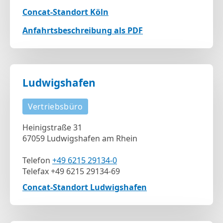
Concat-Standort Köln
Anfahrtsbeschreibung als PDF
Ludwigshafen
Vertriebsbüro
Heinigstraße 31
67059 Ludwigshafen am Rhein
Telefon
+49 6215 29134-0
Telefax +49 6215 29134-69
Concat-Standort Ludwigshafen