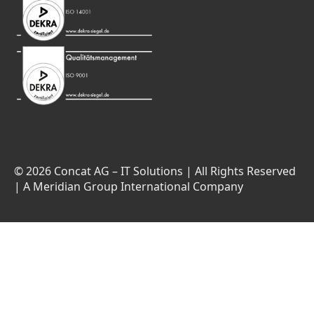
© 2026 Concat AG – IT Solutions | All Rights Reserved
| A Meridian Group International Company