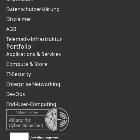
Datenschutzerklärung
Disclaimer
AGB
Telematik-Infrastruktur
Portfolio
Applications & Services
Compute & Store
IT-Security
Enterprise Networking
DevOps
End-User-Computing