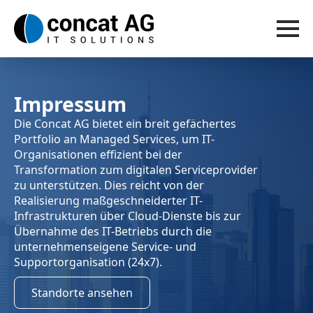
Impressum
Die Concat AG bietet ein breit gefächertes
Portfolio an Managed Services, um IT-
Organisationen effizient bei der
Transformation zum digitalen Serviceprovider
zu unterstützen. Dies reicht von der
Realisierung maßgeschneiderter IT-
Infrastrukturen über Cloud-Dienste bis zur
Übernahme des IT-Betriebs durch die
unternehmenseigene Service- und
Supportorganisation (24x7).
Standorte ansehen