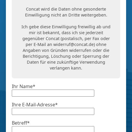
Concat wird die Daten ohne gesonderte
Einwilligung nicht an Dritte weitergeben.
Ich gebe diese Einwilligung freiwillig ab und
mir ist bekannt, dass ich sie jederzeit
gegenüber Concat (postalisch, per Fax oder
per E-Mail an
widerruf@concat.de
) ohne
Angaben von Gründen widerrufen oder die
Berichtigung, Löschung oder Sperrung der
Daten für eine zukünftige Verwendung
verlangen kann.
Ihr Name*
Ihre E-Mail-Adresse*
Betreff*