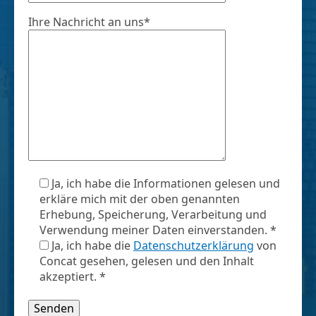
Ihre Nachricht an uns*
Ja, ich habe die Informationen gelesen und
erkläre mich mit der oben genannten
Erhebung, Speicherung, Verarbeitung und
Verwendung meiner Daten einverstanden. *
Ja, ich habe die
Datenschutzerklärung
von
Concat gesehen, gelesen und den Inhalt
akzeptiert. *
Bitte lasse dieses Feld leer.