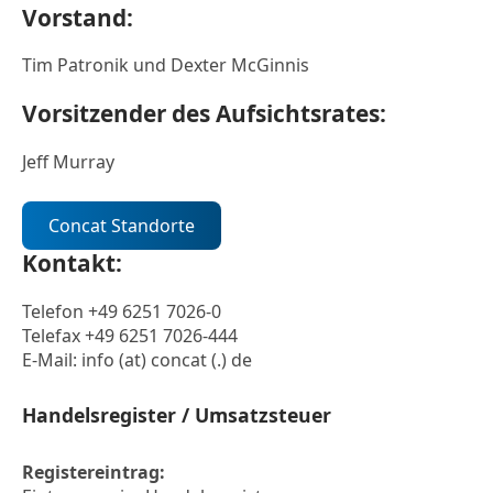
Vorstand:
Tim Patronik und Dexter McGinnis
Vorsitzender des Aufsichtsrates:
Jeff Murray
Concat Standorte
Kontakt:
Telefon +49 6251 7026-0
Telefax +49 6251 7026-444
E-Mail: info (at) concat (.) de
Handelsregister / Umsatzsteuer
Registereintrag: