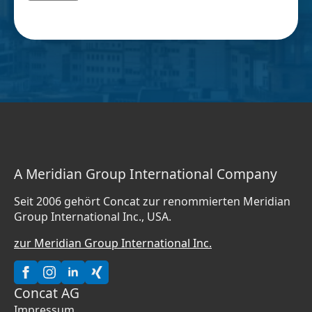
A Meridian Group International Company
Seit 2006 gehört Concat zur renommierten Meridian
Group International Inc., USA.
zur Meridian Group International Inc.
Concat AG
Impressum