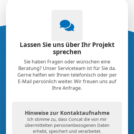
Lassen Sie uns über Ihr Projekt
sprechen
Sie haben Fragen oder wünschen eine
Beratung? Unser Serviceteam ist für Sie da.
Gerne helfen wir Ihnen telefonisch oder per
E-Mail persönlich weiter. Wir freuen uns auf
Ihre Anfrage.
Hinweise zur Kontaktaufnahme
Ich stimme zu, dass Concat die von mir
übermittelten personenbezogenen Daten
erhebt, speichert und verarbeitet.