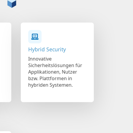
Hybrid Security
Innovative
Sicherheitslösungen für
Applikationen, Nutzer
bzw. Plattformen in
hybriden Systemen.