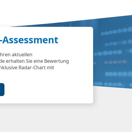
lf-Assessment
Ihren aktuellen
e erhalten Sie eine Bewertung
inklusive Radar-Chart mit