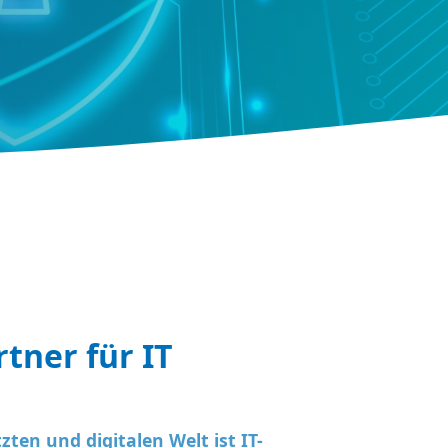
rtner für IT
ten und digitalen Welt ist IT-