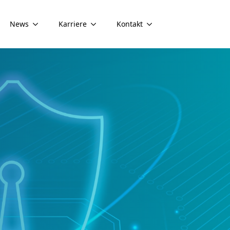
News
Karriere
Kontakt