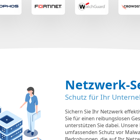
Netzwerk-S
Schutz für Ihr Unter
Sichern Sie Ihr Netzwerk effe
Sie für einen reibungslosen Ges
unterstützen Sie dabei. Unsere
umfassenden Schutz vor Malwa
Bedrohungen, die auf Ihr Netzw