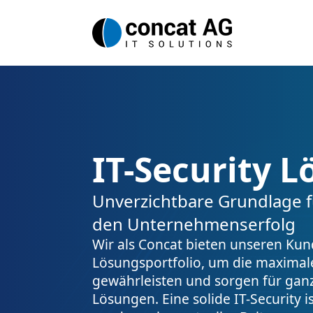
IT-Security 
Unverzichtbare Grundlage f
den Unternehmenserfolg
Wir als Concat bieten unseren Ku
Lösungsportfolio, um die maximale
gewährleisten und sorgen für ganz
Lösungen. Eine solide IT-Security 