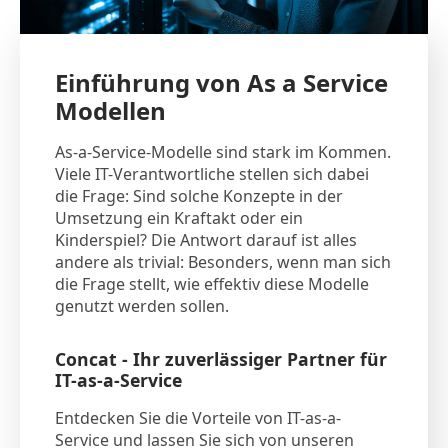
Einführung von As a Service
Modellen
As-a-Service-Modelle sind stark im Kommen.
Viele IT-Verantwortliche stellen sich dabei
die Frage: Sind solche Konzepte in der
Umsetzung ein Kraftakt oder ein
Kinderspiel? Die Antwort darauf ist alles
andere als trivial: Besonders, wenn man sich
die Frage stellt, wie effektiv diese Modelle
genutzt werden sollen.
Concat - Ihr zuverlässiger Partner für
IT-as-a-Service
Entdecken Sie die Vorteile von IT-as-a-
Service und lassen Sie sich von unseren