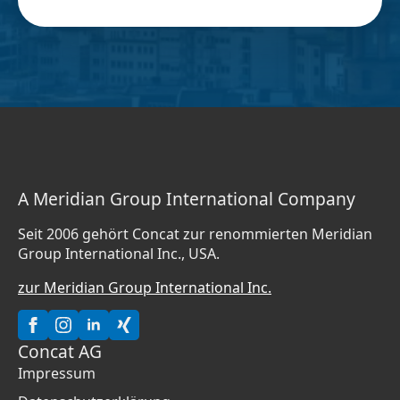
A Meridian Group International Company
Seit 2006 gehört Concat zur renommierten Meridian
Group International Inc., USA.
zur Meridian Group International Inc.
Concat AG
Impressum