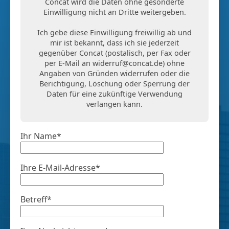
Concat wird die Daten ohne gesonderte
Einwilligung nicht an Dritte weitergeben.
Ich gebe diese Einwilligung freiwillig ab und
mir ist bekannt, dass ich sie jederzeit
gegenüber Concat (postalisch, per Fax oder
per E-Mail an
widerruf@concat.de
) ohne
Angaben von Gründen widerrufen oder die
Berichtigung, Löschung oder Sperrung der
Daten für eine zukünftige Verwendung
verlangen kann.
Ihr Name*
Ihre E-Mail-Adresse*
Betreff*