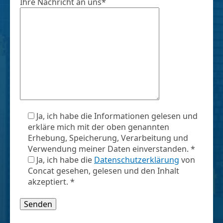
Ihre Nachricht an uns*
Ja, ich habe die Informationen gelesen und
erkläre mich mit der oben genannten
Erhebung, Speicherung, Verarbeitung und
Verwendung meiner Daten einverstanden. *
Ja, ich habe die
Datenschutzerklärung
von
Concat gesehen, gelesen und den Inhalt
akzeptiert. *
Bitte lasse dieses Feld leer.