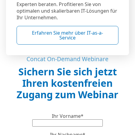
Experten beraten. Profitieren Sie von
optimalen und skalierbaren IT-Lösungen für
Ihr Unternehmen.
Erfahren Sie mehr über IT-as-a-
Service
Concat On-Demand Webinare
Sichern Sie sich jetzt
Ihren kostenfreien
Zugang zum Webinar
Ihr Vorname*
Ihr Nachname*