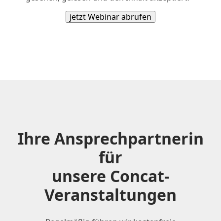
Ihre Ansprechpartnerin
für
unsere Concat-
Veranstaltungen