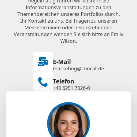
Regelmäßig führen wir kostenfreie
Informationsveranstaltungen zu den
Themenbereichen unseres Portfolios durch.
Ihr Kontakt zu uns. Bei Fragen zu unseren
Messeterminen oder bevorstehenden
Veranstaltungen wenden Sie sich bitte an Emily
Wilson.
E-Mail
marketing@concat.de
Telefon
+49 6251 7026-0