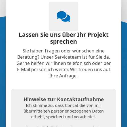
Lassen Sie uns über Ihr Projekt
sprechen
Sie haben Fragen oder wünschen eine
Beratung? Unser Serviceteam ist für Sie da.
Gerne helfen wir Ihnen telefonisch oder per
E-Mail persönlich weiter. Wir freuen uns auf
Ihre Anfrage.
Hinweise zur Kontaktaufnahme
Ich stimme zu, dass Concat die von mir
übermittelten personenbezogenen Daten
erhebt, speichert und verarbeitet.