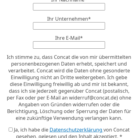
Ihr Unternehmen*
Ihre E-Mail*
Ich stimme zu, dass Concat die von mir übermittelten
personenbezogenen Daten erhebt, speichert und
verarbeitet. Concat wird die Daten ohne gesonderte
Einwilligung nicht an Dritte weitergeben. Ich gebe
diese Einwilligung freiwillig ab und mir ist bekannt,
dass ich sie jederzeit gegenüber Concat (postalisch,
per Fax oder per E-Mail an
widerruf@concat.de
) ohne
Angaben von Gründen widerrufen oder die
Berichtigung, Löschung oder Sperrung der Daten für
eine zukünftige Verwendung verlangen kann.
Ja, ich habe die
Datenschutzerklärung
von Concat
gesehen, gelesen und den Inhalt akzeptiert. *