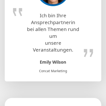
Ich bin Ihre
Ansprechpartnerin
bei allen Themen rund
um
unsere
Veranstaltungen.
Emily Wilson
Concat Marketing