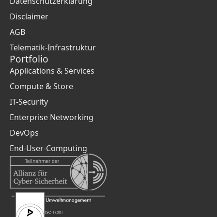
Datenschutzerklärung
Disclaimer
AGB
Telematik-Infrastruktur
Portfolio
Applications & Services
Compute & Store
IT-Security
Enterprise Networking
DevOps
End-User-Computing