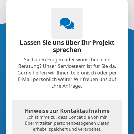
Lassen Sie uns über Ihr Projekt
sprechen
Sie haben Fragen oder wünschen eine
Beratung? Unser Serviceteam ist für Sie da.
Gerne helfen wir Ihnen telefonisch oder per
E-Mail persönlich weiter. Wir freuen uns auf
Ihre Anfrage.
Hinweise zur Kontaktaufnahme
Ich stimme zu, dass Concat die von mir
übermittelten personenbezogenen Daten
erhebt, speichert und verarbeitet.