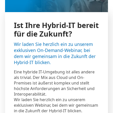
Ist Ihre Hybrid-IT bereit
für die Zukunft?
Wir laden Sie herzlich ein zu unserem
exklusiven On-Demand-Webinar, bei
dem wir gemeinsam in die Zukunft der
Hybrid-IT blicken.
Eine hybride IT-Umgebung ist alles andere
als trivial. Der Mix aus Cloud und On-
Premises ist äußerst komplex und stellt
höchste Anforderungen an Sicherheit und
Interoperabilität.
Wir laden Sie herzlich ein zu unserem
exklusiven Webinar, bei dem wir gemeinsam
in die Zukunft der Hybrid-IT blicken.