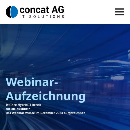
Webinar-
Aufzeichnung
Ist Ihre Hybrid-IT bereit
für die Zukunft?
Das Webinar wurde im Dezember 2024 aufgezeichnet.