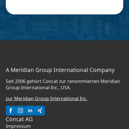
A Meridian Group International Company
Seit 2006 gehört Concat zur renommierten Meridian
Group International Inc., USA.
zur Meridian Group International Inc.
Concat AG
Impressum