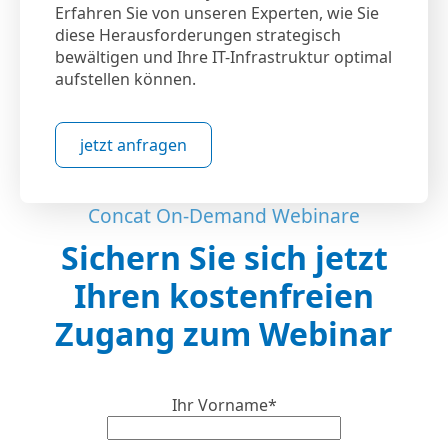
Erfahren Sie von unseren Experten, wie Sie
diese Herausforderungen strategisch
bewältigen und Ihre IT-Infrastruktur optimal
aufstellen können.
jetzt anfragen
Concat On-Demand Webinare
Sichern Sie sich jetzt
Ihren kostenfreien
Zugang zum Webinar
Ihr Vorname*