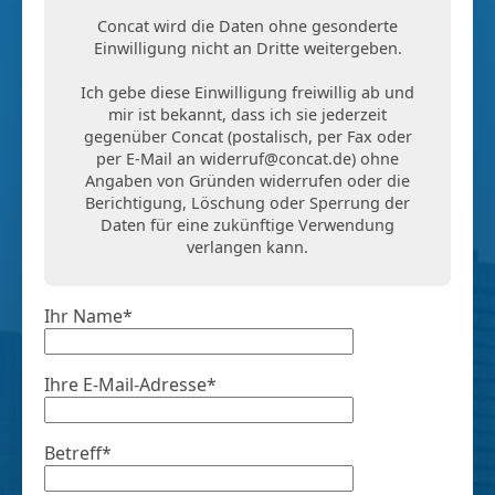
Concat wird die Daten ohne gesonderte
Einwilligung nicht an Dritte weitergeben.
Ich gebe diese Einwilligung freiwillig ab und
mir ist bekannt, dass ich sie jederzeit
gegenüber Concat (postalisch, per Fax oder
per E-Mail an
widerruf@concat.de
) ohne
Angaben von Gründen widerrufen oder die
Berichtigung, Löschung oder Sperrung der
Daten für eine zukünftige Verwendung
verlangen kann.
Ihr Name*
Ihre E-Mail-Adresse*
Betreff*