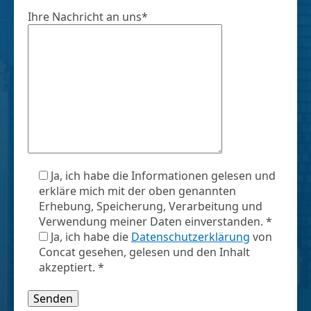
Ihre Nachricht an uns*
Ja, ich habe die Informationen gelesen und
erkläre mich mit der oben genannten
Erhebung, Speicherung, Verarbeitung und
Verwendung meiner Daten einverstanden. *
Ja, ich habe die
Datenschutzerklärung
von
Concat gesehen, gelesen und den Inhalt
akzeptiert. *
Bitte lasse dieses Feld leer.