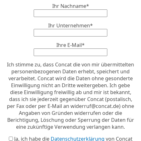
Ihr Nachname*
Ihr Unternehmen*
Ihre E-Mail*
Ich stimme zu, dass Concat die von mir übermittelten
personenbezogenen Daten erhebt, speichert und
verarbeitet. Concat wird die Daten ohne gesonderte
Einwilligung nicht an Dritte weitergeben. Ich gebe
diese Einwilligung freiwillig ab und mir ist bekannt,
dass ich sie jederzeit gegenüber Concat (postalisch,
per Fax oder per E-Mail an
widerruf@concat.de
) ohne
Angaben von Gründen widerrufen oder die
Berichtigung, Löschung oder Sperrung der Daten für
eine zukünftige Verwendung verlangen kann.
Ja, ich habe die
Datenschutzerklärung
von Concat