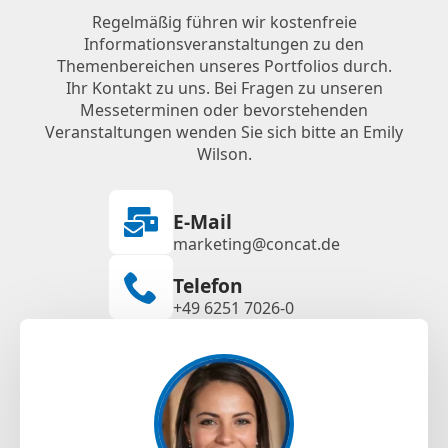
Regelmäßig führen wir kostenfreie
Informationsveranstaltungen zu den
Themenbereichen unseres Portfolios durch.
Ihr Kontakt zu uns. Bei Fragen zu unseren
Messeterminen oder bevorstehenden
Veranstaltungen wenden Sie sich bitte an Emily
Wilson.
E-Mail
marketing@concat.de
Telefon
+49 6251 7026-0