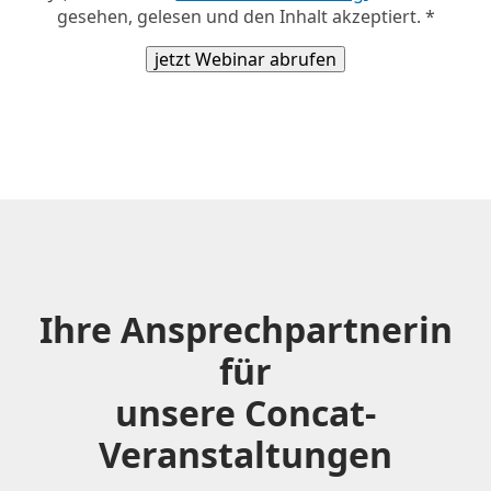
gesehen, gelesen und den Inhalt akzeptiert. *
Ihre Ansprechpartnerin
für
unsere Concat-
Veranstaltungen