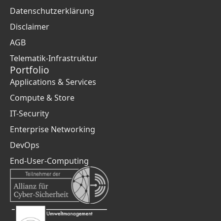
Datenschutzerklärung
Disclaimer
AGB
Telematik-Infrastruktur
Portfolio
Applications & Services
Compute & Store
IT-Security
Enterprise Networking
DevOps
End-User-Computing