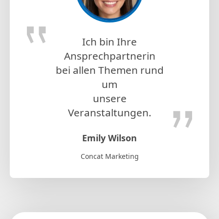
Ich bin Ihre
Ansprechpartnerin
bei allen Themen rund
um
unsere
Veranstaltungen.
Emily Wilson
Concat Marketing