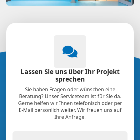
Lassen Sie uns über Ihr Projekt
sprechen
Sie haben Fragen oder wünschen eine
Beratung? Unser Serviceteam ist für Sie da.
Gerne helfen wir Ihnen telefonisch oder per
E-Mail persönlich weiter. Wir freuen uns auf
Ihre Anfrage.