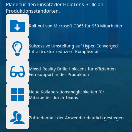
Pläne für den Einsatz der HoloLens-Brille an
Produktionsstandorten.
Roll-out von Microsoft O365 für 950 Mitarbeiter
Sukzessive Umstellung auf Hyper-Converged-
Infrastruktur reduziert Komplexität
Mixed-Reality-Brille HoloLens für effizienten
Fernsupport in der Produktion
Neue Kollaborationsmöglichkeiten für
Mitarbeiter durch Teams
Zufriedenheit der Anwender deutlich gestiegen