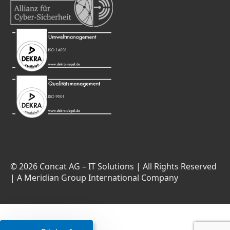
© 2026 Concat AG – IT Solutions | All Rights Reserved
| A Meridian Group International Company