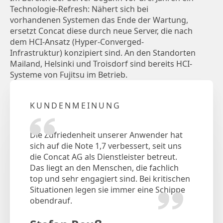
Technologie-Refresh: Nähert sich bei
vorhandenen Systemen das Ende der Wartung,
ersetzt Concat diese durch neue Server, die nach
dem HCI-Ansatz (Hyper-Converged-
Infrastruktur) konzipiert sind. An den Standorten
Mailand, Helsinki und Troisdorf sind bereits HCI-
Systeme von Fujitsu im Betrieb.
KUNDENMEINUNG
Die Zufriedenheit unserer Anwender hat
sich auf die Note 1,7 verbessert, seit uns
die Concat AG als Dienstleister betreut.
Das liegt an den Menschen, die fachlich
top und sehr engagiert sind. Bei kritischen
Situationen legen sie immer eine Schippe
obendrauf.