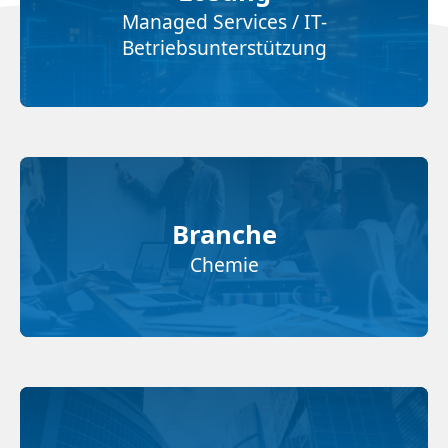
Managed Services / IT-
Betriebsunterstützung
Branche
Chemie