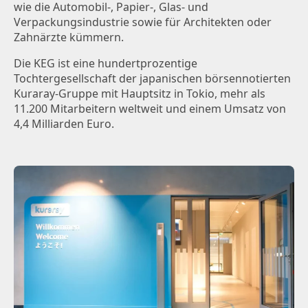
wie die Automobil-, Papier-, Glas- und
Verpackungsindustrie sowie für Architekten oder
Zahnärzte kümmern.
Die KEG ist eine hundertprozentige
Tochtergesellschaft der japanischen börsennotierten
Kuraray-Gruppe mit Hauptsitz in Tokio, mehr als
11.200 Mitarbeitern weltweit und einem Umsatz von
4,4 Milliarden Euro.