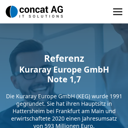
Referenz
Kuraray Europe GmbH
Note 1,7
Die Kuraray Europe GmbH (KEG) wurde 1991
gegründet. Sie hat ihren Hauptsitz in
Hattersheim bei Frankfurt am Main und
erwirtschaftete 2020 einen Jahresumsatz
von 593 Millionen Euro.