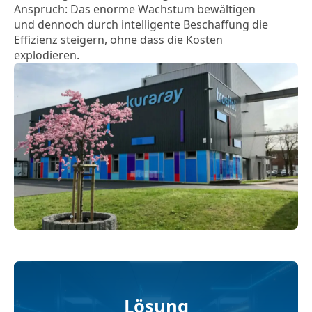
Anspruch: Das enorme Wachstum bewältigen
und dennoch durch intelligente Beschaffung die
Effizienz steigern, ohne dass die Kosten
explodieren.
Lösung