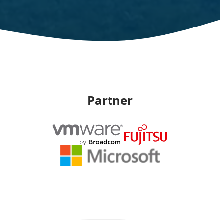
Partner