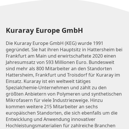
Kuraray Europe GmbH
Die Kuraray Europe GmbH (KEG) wurde 1991
gegründet. Sie hat ihren Hauptsitz in Hattersheim bei
Frankfurt am Main und erwirtschaftete 2020 einen
Jahresumsatz von 593 Millionen Euro. Bundesweit
sind mehr als 800 Mitarbeiter an den Standorten
Hattersheim, Frankfurt und Troisdorf für Kuraray im
Einsatz. Kuraray ist ein weltweit tätiges
Spezialchemie-Unternehmen und zählt zu den
größten Anbietern von Polymeren und synthetischen
Mikrofasern für viele Industriezweige. Hinzu
kommen weitere 215 Mitarbeiter an sechs
europäischen Standorten, die sich ebenfalls um die
Entwicklung und Anwendung innovativer
Hochleistungsmaterialien für zahlreiche Branchen