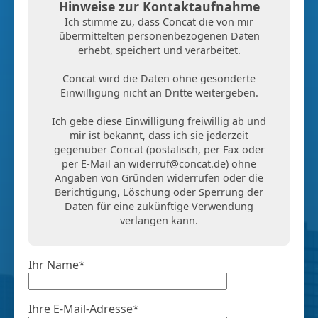
Hinweise zur Kontaktaufnahme
Ich stimme zu, dass Concat die von mir
übermittelten personenbezogenen Daten
erhebt, speichert und verarbeitet.
Concat wird die Daten ohne gesonderte
Einwilligung nicht an Dritte weitergeben.
Ich gebe diese Einwilligung freiwillig ab und
mir ist bekannt, dass ich sie jederzeit
gegenüber Concat (postalisch, per Fax oder
per E-Mail an
widerruf@concat.de
) ohne
Angaben von Gründen widerrufen oder die
Berichtigung, Löschung oder Sperrung der
Daten für eine zukünftige Verwendung
verlangen kann.
Ihr Name*
Ihre E-Mail-Adresse*