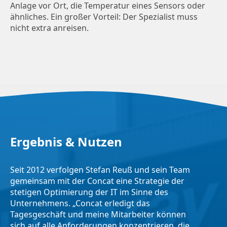
Anlage vor Ort, die Temperatur eines Sensors oder
ähnliches. Ein großer Vorteil: Der Spezialist muss
nicht extra anreisen.
Ergebnis & Nutzen
Seit 2012 verfolgen Stefan Reuß und sein Team
gemeinsam mit der Concat eine Strategie der
stetigen Optimierung der IT im Sinne des
Unternehmens. „Concat erledigt das
Tagesgeschäft und meine Mitarbeiter können
sich auf alle Anforderungen konzentrieren, die