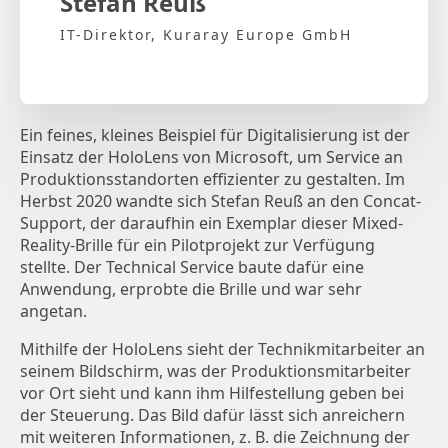
Stefan Reuß
IT-Direktor, Kuraray Europe GmbH
Ein feines, kleines Beispiel für Digitalisierung ist der
Einsatz der HoloLens von Microsoft, um Service an
Produktionsstandorten effizienter zu gestalten. Im
Herbst 2020 wandte sich Stefan Reuß an den Concat-
Support, der daraufhin ein Exemplar dieser Mixed-
Reality-Brille für ein Pilotprojekt zur Verfügung
stellte. Der Technical Service baute dafür eine
Anwendung, erprobte die Brille und war sehr
angetan.
Mithilfe der HoloLens sieht der Technikmitarbeiter an
seinem Bildschirm, was der Produktionsmitarbeiter
vor Ort sieht und kann ihm Hilfestellung geben bei
der Steuerung. Das Bild dafür lässt sich anreichern
mit weiteren Informationen, z. B. die Zeichnung der