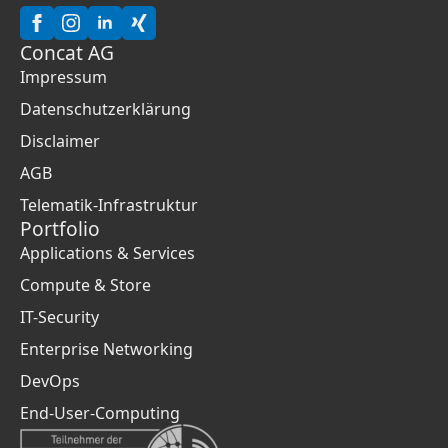
Concat AG
Impressum
Datenschutzerklärung
Disclaimer
AGB
Telematik-Infrastruktur
Portfolio
Applications & Services
Compute & Store
IT-Security
Enterprise Networking
DevOps
End-User-Computing