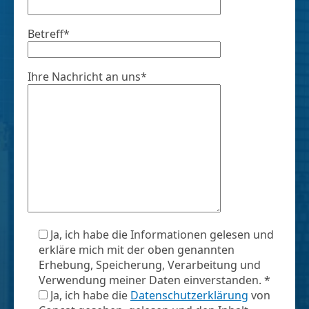
Betreff*
Ihre Nachricht an uns*
Ja, ich habe die Informationen gelesen und
erkläre mich mit der oben genannten
Erhebung, Speicherung, Verarbeitung und
Verwendung meiner Daten einverstanden. *
Ja, ich habe die
Datenschutzerklärung
von