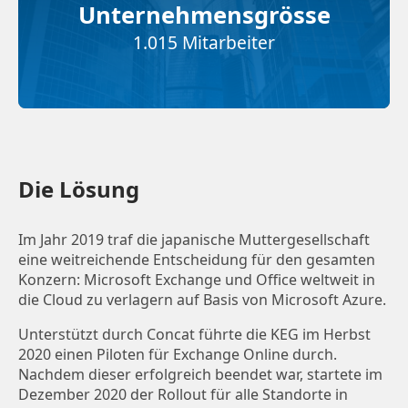
Unternehmensgrösse
1.015 Mitarbeiter
Die Lösung
Im Jahr 2019 traf die japanische Muttergesellschaft
eine weitreichende Entscheidung für den gesamten
Konzern: Microsoft Exchange und Office weltweit in
die Cloud zu verlagern auf Basis von Microsoft Azure.
Unterstützt durch Concat führte die KEG im Herbst
2020 einen Piloten für Exchange Online durch.
Nachdem dieser erfolgreich beendet war, startete im
Dezember 2020 der Rollout für alle Standorte in