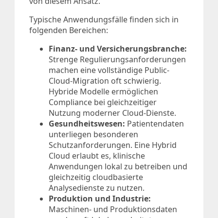
von diesem Ansatz.
Typische Anwendungsfälle finden sich in
folgenden Bereichen:
Finanz- und Versicherungsbranche:
Strenge Regulierungsanforderungen
machen eine vollständige Public-
Cloud-Migration oft schwierig.
Hybride Modelle ermöglichen
Compliance bei gleichzeitiger
Nutzung moderner Cloud-Dienste.
Gesundheitswesen:
Patientendaten
unterliegen besonderen
Schutzanforderungen. Eine Hybrid
Cloud erlaubt es, klinische
Anwendungen lokal zu betreiben und
gleichzeitig cloudbasierte
Analysedienste zu nutzen.
Produktion und Industrie:
Maschinen- und Produktionsdaten