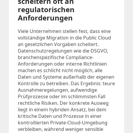
scheitern oft an
regulatorischen
Anforderungen
Viele Unternehmen stellen fest, dass eine
vollständige Migration in die Public Cloud
an gesetzlichen Vorgaben scheitert.
Datenschutzregelungen wie die DSGVO,
branchenspezifische Compliance-
Anforderungen oder interne Richtlinien
machen es schlicht nicht möglich, alle
Daten und Systeme außerhalb der eigenen
Kontrolle zu betreiben. Das Ergebnis: teure
Ausnahmeregelungen, aufwendige
Prüfprozesse oder im schlimmsten Fall
rechtliche Risiken. Der konkrete Ausweg
liegt in einem hybriden Ansatz, bei dem
kritische Daten und Prozesse in einer
kontrollierten Private-Cloud-Umgebung
verbleiben, während weniger sensible