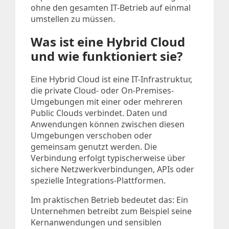
ohne den gesamten IT-Betrieb auf einmal
umstellen zu müssen.
Was ist eine Hybrid Cloud
und wie funktioniert sie?
Eine Hybrid Cloud ist eine IT-Infrastruktur,
die private Cloud- oder On-Premises-
Umgebungen mit einer oder mehreren
Public Clouds verbindet. Daten und
Anwendungen können zwischen diesen
Umgebungen verschoben oder
gemeinsam genutzt werden. Die
Verbindung erfolgt typischerweise über
sichere Netzwerkverbindungen, APIs oder
spezielle Integrations-Plattformen.
Im praktischen Betrieb bedeutet das: Ein
Unternehmen betreibt zum Beispiel seine
Kernanwendungen und sensiblen