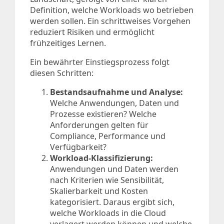
Definition, welche Workloads wo betrieben
werden sollen. Ein schrittweises Vorgehen
reduziert Risiken und ermöglicht
frühzeitiges Lernen.
Ein bewährter Einstiegsprozess folgt
diesen Schritten:
Bestandsaufnahme und Analyse:
Welche Anwendungen, Daten und
Prozesse existieren? Welche
Anforderungen gelten für
Compliance, Performance und
Verfügbarkeit?
Workload-Klassifizierung:
Anwendungen und Daten werden
nach Kriterien wie Sensibilität,
Skalierbarkeit und Kosten
kategorisiert. Daraus ergibt sich,
welche Workloads in die Cloud
verlagert werden können und welche