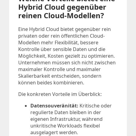
Hybrid Cloud gegenüber
reinen Cloud-Modellen?
Eine Hybrid Cloud bietet gegenüber rein
privaten oder rein öffentlichen Cloud-
Modellen mehr Flexibilität, bessere
Kontrolle über sensible Daten und die
Möglichkeit, Kosten gezielt zu optimieren.
Unternehmen müssen sich nicht zwischen
maximaler Kontrolle und maximaler
Skalierbarkeit entscheiden, sondern
können beides kombinieren.
Die konkreten Vorteile im Überblick:
Datensouveränität:
Kritische oder
regulierte Daten bleiben in der
eigenen Infrastruktur, während
unkritische Workloads flexibel
ausgelagert werden.