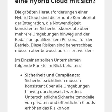
eine Hybrid Cloud mit sich?
Die größten Herausforderungen einer
Hybrid Cloud sind die erhöhte Komplexität
der Integration, die Notwendigkeit
konsistenter Sicherheitskonzepte über
mehrere Umgebungen hinweg und der
Bedarf an qualifiziertem Personal für den
Betrieb. Diese Risiken sind beherrschbar,
müssen aber bewusst adressiert werden.
Im Einzelnen sollten Unternehmen
folgende Punkte im Blick behalten:
Sicherheit und Compliance:
Sicherheitsrichtlinien müssen
konsistent über alle Umgebungen
hinweg durchgesetzt werden.
Unterschiedliche Sicherheitsmodelle
von privaten und öffentlichen Clouds
erhöhen das Risiko von