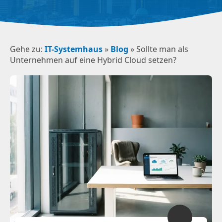
Gehe zu:
IT-Systemhaus
»
Blog
»
Sollte man als
Unternehmen auf eine Hybrid Cloud setzen?