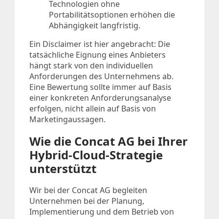
Technologien ohne
Portabilitätsoptionen erhöhen die
Abhängigkeit langfristig.
Ein Disclaimer ist hier angebracht: Die
tatsächliche Eignung eines Anbieters
hängt stark von den individuellen
Anforderungen des Unternehmens ab.
Eine Bewertung sollte immer auf Basis
einer konkreten Anforderungsanalyse
erfolgen, nicht allein auf Basis von
Marketingaussagen.
Wie die Concat AG bei Ihrer
Hybrid-Cloud-Strategie
unterstützt
Wir bei der Concat AG begleiten
Unternehmen bei der Planung,
Implementierung und dem Betrieb von