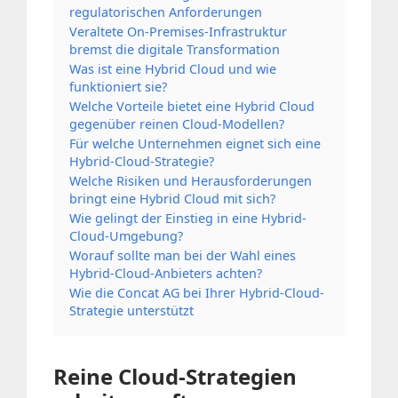
regulatorischen Anforderungen
Veraltete On-Premises-Infrastruktur
bremst die digitale Transformation
Was ist eine Hybrid Cloud und wie
funktioniert sie?
Welche Vorteile bietet eine Hybrid Cloud
gegenüber reinen Cloud-Modellen?
Für welche Unternehmen eignet sich eine
Hybrid-Cloud-Strategie?
Welche Risiken und Herausforderungen
bringt eine Hybrid Cloud mit sich?
Wie gelingt der Einstieg in eine Hybrid-
Cloud-Umgebung?
Worauf sollte man bei der Wahl eines
Hybrid-Cloud-Anbieters achten?
Wie die Concat AG bei Ihrer Hybrid-Cloud-
Strategie unterstützt
Reine Cloud-Strategien