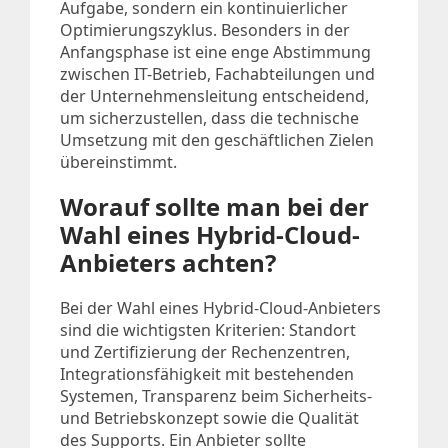
Aufgabe, sondern ein kontinuierlicher
Optimierungszyklus. Besonders in der
Anfangsphase ist eine enge Abstimmung
zwischen IT-Betrieb, Fachabteilungen und
der Unternehmensleitung entscheidend,
um sicherzustellen, dass die technische
Umsetzung mit den geschäftlichen Zielen
übereinstimmt.
Worauf sollte man bei der
Wahl eines Hybrid-Cloud-
Anbieters achten?
Bei der Wahl eines Hybrid-Cloud-Anbieters
sind die wichtigsten Kriterien: Standort
und Zertifizierung der Rechenzentren,
Integrationsfähigkeit mit bestehenden
Systemen, Transparenz beim Sicherheits-
und Betriebskonzept sowie die Qualität
des Supports. Ein Anbieter sollte