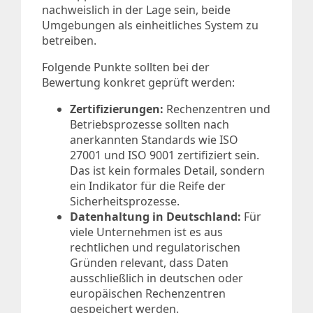
nachweislich in der Lage sein, beide
Umgebungen als einheitliches System zu
betreiben.
Folgende Punkte sollten bei der
Bewertung konkret geprüft werden:
Zertifizierungen:
Rechenzentren und
Betriebsprozesse sollten nach
anerkannten Standards wie ISO
27001 und ISO 9001 zertifiziert sein.
Das ist kein formales Detail, sondern
ein Indikator für die Reife der
Sicherheitsprozesse.
Datenhaltung in Deutschland:
Für
viele Unternehmen ist es aus
rechtlichen und regulatorischen
Gründen relevant, dass Daten
ausschließlich in deutschen oder
europäischen Rechenzentren
gespeichert werden.