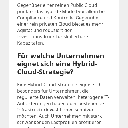
Gegenüber einer reinen Public Cloud
punktet das hybride Modell vor allem bei
Compliance und Kontrolle. Gegenüber
einer rein privaten Cloud bietet es mehr
Agilität und reduziert den
Investitionsdruck für skalierbare
Kapazitäten.
Für welche Unternehmen
eignet sich eine Hybrid-
Cloud-Strategie?
Eine Hybrid-Cloud-Strategie eignet sich
besonders für Unternehmen, die
regulierte Daten verwalten, heterogene IT-
Anforderungen haben oder bestehende
Infrastrukturinvestitionen schützen
möchten. Auch Unternehmen mit stark
schwankenden Lastprofilen profitieren