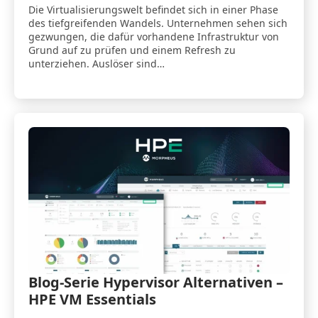
Die Virtualisierungswelt befindet sich in einer Phase
des tiefgreifenden Wandels. Unternehmen sehen sich
gezwungen, die dafür vorhandene Infrastruktur von
Grund auf zu prüfen und einem Refresh zu
unterziehen. Auslöser sind…
Blog-Serie Hypervisor Alternativen –
HPE VM Essentials