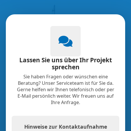
Lassen Sie uns über Ihr Projekt
sprechen
Sie haben Fragen oder wünschen eine
Beratung? Unser Serviceteam ist für Sie da.
Gerne helfen wir Ihnen telefonisch oder per
E-Mail persönlich weiter. Wir freuen uns auf
Ihre Anfrage.
Hinweise zur Kontaktaufnahme