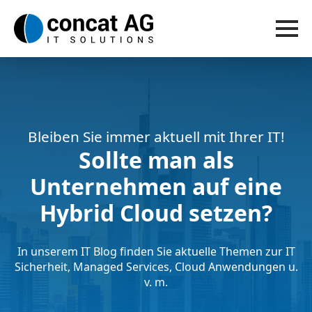
Bleiben Sie immer aktuell mit Ihrer IT!
Sollte man als
Unternehmen auf eine
Hybrid Cloud setzen?
In unserem IT Blog finden Sie aktuelle Themen zur IT
Sicherheit, Managed Services, Cloud Anwendungen u.
v. m.