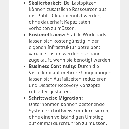
Skalierbarkeit:
Bei Lastspitzen
können zusätzliche Ressourcen aus
der Public Cloud genutzt werden,
ohne dauerhaft Kapazitäten
vorhalten zu müssen.
Kosteneffizienz:
Stabile Workloads
lassen sich kostengünstig in der
eigenen Infrastruktur betreiben;
variable Lasten werden nur dann
zugekauft, wenn sie benötigt werden.
Business Continuity:
Durch die
Verteilung auf mehrere Umgebungen
lassen sich Ausfallzeiten reduzieren
und Disaster-Recovery-Konzepte
robuster gestalten.
Schrittweise Migration:
Unternehmen können bestehende
Systeme schrittweise modernisieren,
ohne einen vollständigen Umstieg
auf einmal durchführen zu müssen.