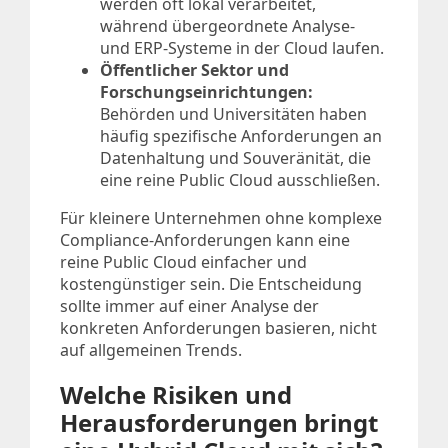
werden oft lokal verarbeitet,
während übergeordnete Analyse-
und ERP-Systeme in der Cloud laufen.
Öffentlicher Sektor und
Forschungseinrichtungen:
Behörden und Universitäten haben
häufig spezifische Anforderungen an
Datenhaltung und Souveränität, die
eine reine Public Cloud ausschließen.
Für kleinere Unternehmen ohne komplexe
Compliance-Anforderungen kann eine
reine Public Cloud einfacher und
kostengünstiger sein. Die Entscheidung
sollte immer auf einer Analyse der
konkreten Anforderungen basieren, nicht
auf allgemeinen Trends.
Welche Risiken und
Herausforderungen bringt