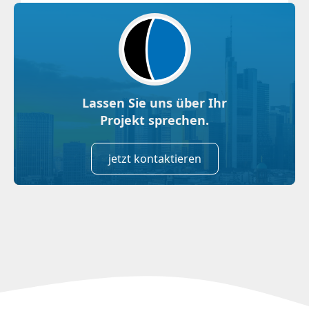
Lassen Sie uns über Ihr
Projekt sprechen.
jetzt kontaktieren