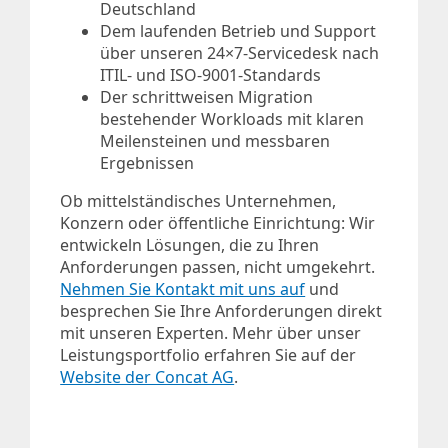
Deutschland
Dem laufenden Betrieb und Support
über unseren 24×7-Servicedesk nach
ITIL- und ISO-9001-Standards
Der schrittweisen Migration
bestehender Workloads mit klaren
Meilensteinen und messbaren
Ergebnissen
Ob mittelständisches Unternehmen,
Konzern oder öffentliche Einrichtung: Wir
entwickeln Lösungen, die zu Ihren
Anforderungen passen, nicht umgekehrt.
Nehmen Sie Kontakt mit uns auf
und
besprechen Sie Ihre Anforderungen direkt
mit unseren Experten. Mehr über unser
Leistungsportfolio erfahren Sie auf der
Website der Concat AG
.