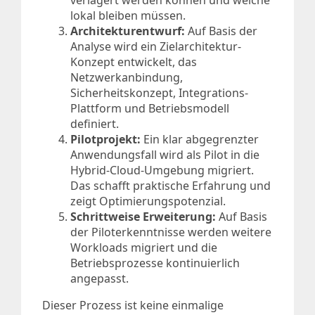
lokal bleiben müssen.
Architekturentwurf:
Auf Basis der
Analyse wird ein Zielarchitektur-
Konzept entwickelt, das
Netzwerkanbindung,
Sicherheitskonzept, Integrations-
Plattform und Betriebsmodell
definiert.
Pilotprojekt:
Ein klar abgegrenzter
Anwendungsfall wird als Pilot in die
Hybrid-Cloud-Umgebung migriert.
Das schafft praktische Erfahrung und
zeigt Optimierungspotenzial.
Schrittweise Erweiterung:
Auf Basis
der Piloterkenntnisse werden weitere
Workloads migriert und die
Betriebsprozesse kontinuierlich
angepasst.
Dieser Prozess ist keine einmalige