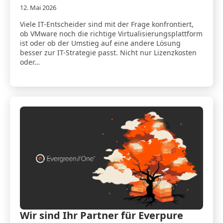
12. Mai 2026
Viele IT-Entscheider sind mit der Frage konfrontiert,
ob VMware noch die richtige Virtualisierungsplattform
ist oder ob der Umstieg auf eine andere Lösung
besser zur IT-Strategie passt. Nicht nur Lizenzkosten
oder…
Wir sind Ihr Partner für Everpure