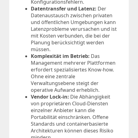
Konfigurationsfehlern.
Datentransfer und Latenz:
Der
Datenaustausch zwischen privaten
und öffentlichen Umgebungen kann
Latenzprobleme verursachen und ist
mit Kosten verbunden, die bei der
Planung berücksichtigt werden
müssen.
Komplexität im Betrieb:
Das
Management mehrerer Plattformen
erfordert spezialisiertes Know-how.
Ohne eine zentrale
Verwaltungsebene steigt der
operative Aufwand erheblich.
Vendor Lock-in:
Die Abhängigkeit
von proprietären Cloud-Diensten
einzelner Anbieter kann die
Portabilität einschränken. Offene
Standards und containerbasierte
Architekturen können dieses Risiko
mindern.