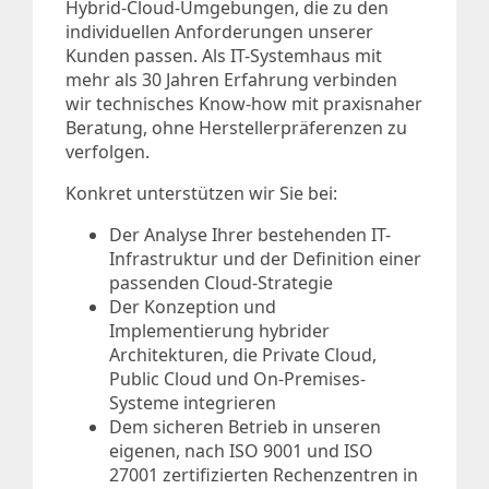
Hybrid-Cloud-Umgebungen, die zu den
individuellen Anforderungen unserer
Kunden passen. Als IT-Systemhaus mit
mehr als 30 Jahren Erfahrung verbinden
wir technisches Know-how mit praxisnaher
Beratung, ohne Herstellerpräferenzen zu
verfolgen.
Konkret unterstützen wir Sie bei:
Der Analyse Ihrer bestehenden IT-
Infrastruktur und der Definition einer
passenden Cloud-Strategie
Der Konzeption und
Implementierung hybrider
Architekturen, die Private Cloud,
Public Cloud und On-Premises-
Systeme integrieren
Dem sicheren Betrieb in unseren
eigenen, nach ISO 9001 und ISO
27001 zertifizierten Rechenzentren in