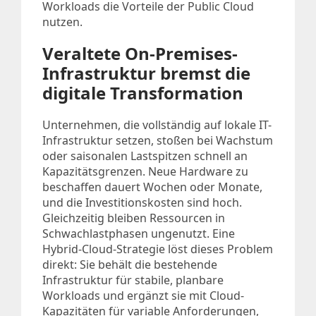
Workloads die Vorteile der Public Cloud
nutzen.
Veraltete On-Premises-
Infrastruktur bremst die
digitale Transformation
Unternehmen, die vollständig auf lokale IT-
Infrastruktur setzen, stoßen bei Wachstum
oder saisonalen Lastspitzen schnell an
Kapazitätsgrenzen. Neue Hardware zu
beschaffen dauert Wochen oder Monate,
und die Investitionskosten sind hoch.
Gleichzeitig bleiben Ressourcen in
Schwachlastphasen ungenutzt. Eine
Hybrid-Cloud-Strategie löst dieses Problem
direkt: Sie behält die bestehende
Infrastruktur für stabile, planbare
Workloads und ergänzt sie mit Cloud-
Kapazitäten für variable Anforderungen,