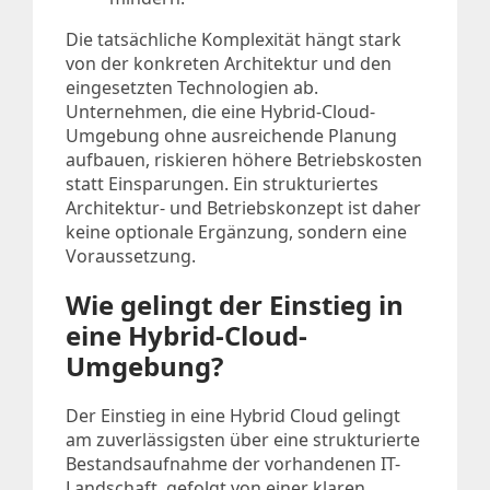
Die tatsächliche Komplexität hängt stark
von der konkreten Architektur und den
eingesetzten Technologien ab.
Unternehmen, die eine Hybrid-Cloud-
Umgebung ohne ausreichende Planung
aufbauen, riskieren höhere Betriebskosten
statt Einsparungen. Ein strukturiertes
Architektur- und Betriebskonzept ist daher
keine optionale Ergänzung, sondern eine
Voraussetzung.
Wie gelingt der Einstieg in
eine Hybrid-Cloud-
Umgebung?
Der Einstieg in eine Hybrid Cloud gelingt
am zuverlässigsten über eine strukturierte
Bestandsaufnahme der vorhandenen IT-
Landschaft, gefolgt von einer klaren