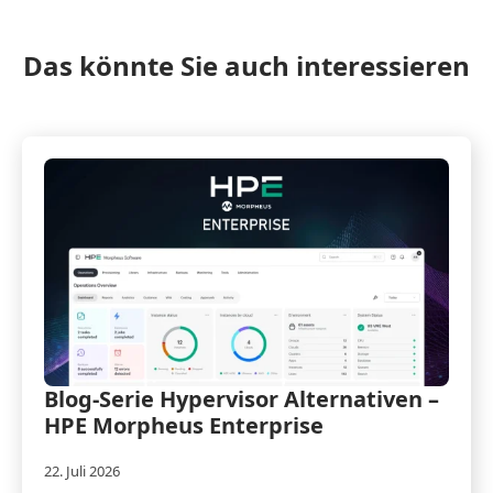
Das könnte Sie auch interessieren
Blog-Serie Hypervisor Alternativen –
HPE Morpheus Enterprise
22. Juli 2026