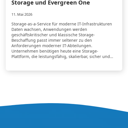
Storage und Evergreen One
11. Mai 2026
Storage-as-a-Service für moderne IT-Infrastrukturen
Daten wachsen, Anwendungen werden
geschäftskritischer und klassische Storage-
Beschaffung passt immer seltener zu den
Anforderungen moderner IT-Abteilungen.
Unternehmen benötigen heute eine Storage-
Plattform, die leistungsfähig, skalierbar, sicher und…