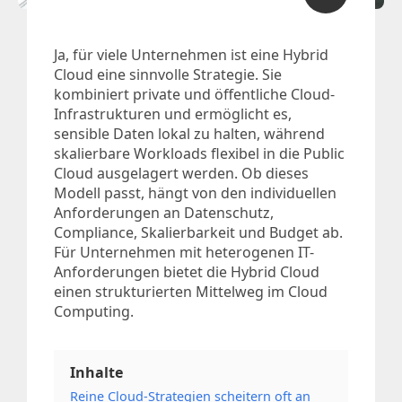
Ja, für viele Unternehmen ist eine Hybrid
Cloud eine sinnvolle Strategie. Sie
kombiniert private und öffentliche Cloud-
Infrastrukturen und ermöglicht es,
sensible Daten lokal zu halten, während
skalierbare Workloads flexibel in die Public
Cloud ausgelagert werden. Ob dieses
Modell passt, hängt von den individuellen
Anforderungen an Datenschutz,
Compliance, Skalierbarkeit und Budget ab.
Für Unternehmen mit heterogenen IT-
Anforderungen bietet die Hybrid Cloud
einen strukturierten Mittelweg im Cloud
Computing.
Inhalte
Reine Cloud-Strategien scheitern oft an