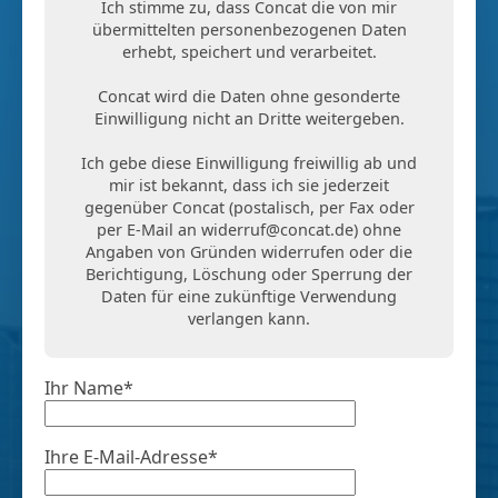
Ich stimme zu, dass Concat die von mir
übermittelten personenbezogenen Daten
erhebt, speichert und verarbeitet.
Concat wird die Daten ohne gesonderte
Einwilligung nicht an Dritte weitergeben.
Ich gebe diese Einwilligung freiwillig ab und
mir ist bekannt, dass ich sie jederzeit
gegenüber Concat (postalisch, per Fax oder
per E-Mail an
widerruf@concat.de
) ohne
Angaben von Gründen widerrufen oder die
Berichtigung, Löschung oder Sperrung der
Daten für eine zukünftige Verwendung
verlangen kann.
Ihr Name*
Ihre E-Mail-Adresse*