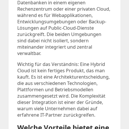
Datenbanken in einem eigenen
Rechenzentrum oder einer privaten Cloud,
während es für Webapplikationen,
Entwicklungsumgebungen oder Backup-
Lösungen auf Public-Cloud-Dienste
zurückgreift. Die beiden Umgebungen
sind dabei nicht isoliert, sondern
miteinander integriert und zentral
verwaltbar.
Wichtig für das Verständnis: Eine Hybrid
Cloud ist kein fertiges Produkt, das man
kauft. Es ist eine Architekturentscheidung,
die aus verschiedenen Technologien,
Plattformen und Betriebsmodellen
zusammengesetzt wird. Die Komplexität
dieser Integration ist einer der Gründe,
warum viele Unternehmen dabei auf
erfahrene IT-Partner zurückgreifen.
Welche Vorteile bietet eine