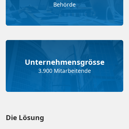
Behörde
Unternehmensgrösse
3.900 Mitarbeitende
Die Lösung