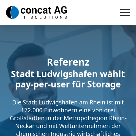
Referenz
Stadt Ludwigshafen wählt
pay-per-user für Storage
Die Stadt Ludwigshafen am Rhein ist mit
172.000 Einwohnern eine von drei
Großstädten in der Metropolregion Rhein-
Neckar und mit Weltunternehmen der
chemischen Industrie wirtschaftliches