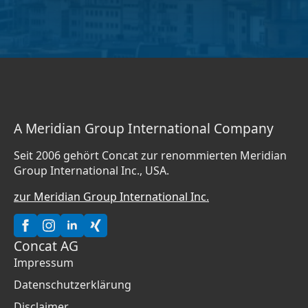
A Meridian Group International Company
Seit 2006 gehört Concat zur renommierten Meridian
Group International Inc., USA.
zur Meridian Group International Inc.
Concat AG
Impressum
Datenschutzerklärung
Disclaimer