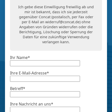
Ich gebe diese Einwilligung freiwillig ab und
mir ist bekannt, dass ich sie jederzeit
gegenüber Concat (postalisch, per Fax oder
per E-Mail an
widerruf@concat.de
) ohne
Angaben von Gründen widerrufen oder die
Berichtigung, Löschung oder Sperrung der
Daten für eine zukünftige Verwendung
verlangen kann.
Ihr Name*
Ihre E-Mail-Adresse*
Betreff*
Ihre Nachricht an uns*