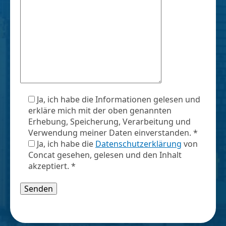
Ja, ich habe die Informationen gelesen und
erkläre mich mit der oben genannten
Erhebung, Speicherung, Verarbeitung und
Verwendung meiner Daten einverstanden. *
Ja, ich habe die
Datenschutzerklärung
von
Concat gesehen, gelesen und den Inhalt
akzeptiert. *
Bitte lasse dieses Feld leer.