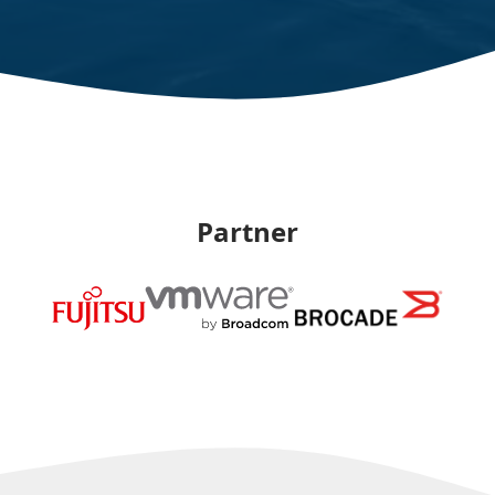
Partner