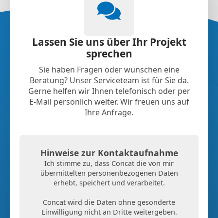
Lassen Sie uns über Ihr Projekt
sprechen
Sie haben Fragen oder wünschen eine
Beratung? Unser Serviceteam ist für Sie da.
Gerne helfen wir Ihnen telefonisch oder per
E-Mail persönlich weiter. Wir freuen uns auf
Ihre Anfrage.
Hinweise zur Kontaktaufnahme
Ich stimme zu, dass Concat die von mir
übermittelten personenbezogenen Daten
erhebt, speichert und verarbeitet.
Concat wird die Daten ohne gesonderte
Einwilligung nicht an Dritte weitergeben.