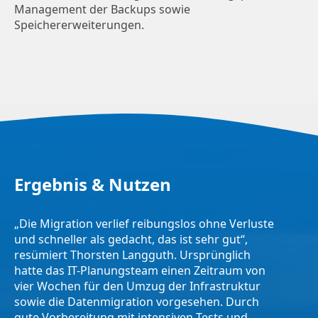
Management der Backups sowie
Speichererweiterungen.
Ergebnis & Nutzen
„Die Migration verlief reibungslos ohne Verluste
und schneller als gedacht, das ist sehr gut“,
resümiert Thorsten Langguth. Ursprünglich
hatte das IT-Planungsteam einen Zeitraum von
vier Wochen für den Umzug der Infrastruktur
sowie die Datenmigration vorgesehen. Durch
gute Vorbereitung mit intensiven Tests und