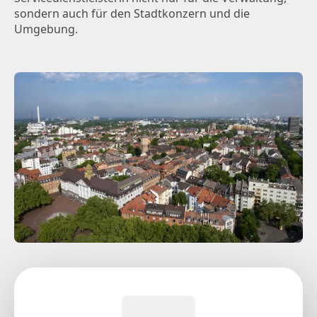
sondern auch für den Stadtkonzern und die
Umgebung.