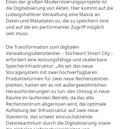
Eines der großen Modernisierungsprojekte ist
die Digitalisierung von Akten. Hier kommt auf die
Ludwigshafener Verwaltung eine Masse an
Daten und Metadaten zu, die zu speichern sind
und auf die ein performanter Zugriff möglich
sein muss.
Die Transformation zum digitalen
Verwaltungsdienstleister – Stichwort Smart City –
erfordert eine leistungsfähige und skalierbare
Speicherinfrastruktur: „Als wir das neue
Storagesystem mit zwei hochverfügbaren
Produktivtürmen für zwei neue Rechenzentren
planten, hatten wir es mit außergewöhnlichen
Herausforderungen zu tun: den Umzug in neue
Räume im laufenden Betrieb, da das alte
Rechenzentrum abgerissen wird, die optimale
Aufteilung der Infrastruktur auf zwei neue
Standorte, das schwer einzuschätzende
Datenwachstum durch die Digitalisierung sowie