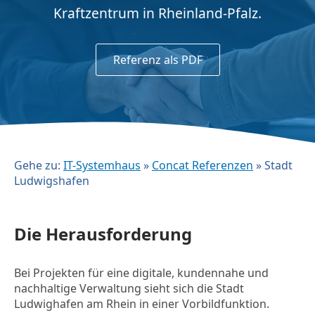
Kraftzentrum in Rheinland-Pfalz.
Referenz als PDF
Gehe zu:
IT-Systemhaus
»
Concat Referenzen
»
Stadt
Ludwigshafen
Die Herausforderung
Bei Projekten für eine digitale, kundennahe und
nachhaltige Verwaltung sieht sich die Stadt
Ludwighafen am Rhein in einer Vorbildfunktion.