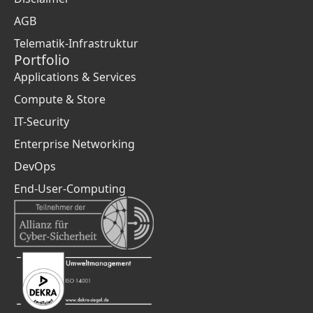
AGB
Telematik-Infrastruktur
Portfolio
Applications & Services
Compute & Store
IT-Security
Enterprise Networking
DevOps
End-User-Computing