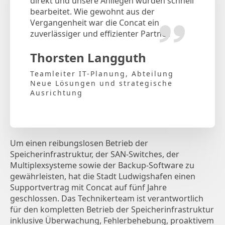
direkt und unsere Anliegen wurden schnell
bearbeitet. Wie gewohnt aus der
Vergangenheit war die Concat ein
zuverlässiger und effizienter Partner.
Thorsten Langguth
Teamleiter IT-Planung, Abteilung
Neue Lösungen und strategische
Ausrichtung
Um einen reibungslosen Betrieb der
Speicherinfrastruktur, der SAN-Switches, der
Multiplexsysteme sowie der Backup-Software zu
gewährleisten, hat die Stadt Ludwigshafen einen
Supportvertrag mit Concat auf fünf Jahre
geschlossen. Das Technikerteam ist verantwortlich
für den kompletten Betrieb der Speicherinfrastruktur
inklusive Überwachung, Fehlerbehebung, proaktivem