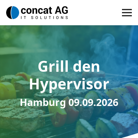
Grill den
Hypervisor
Hamburg 09.09.2026