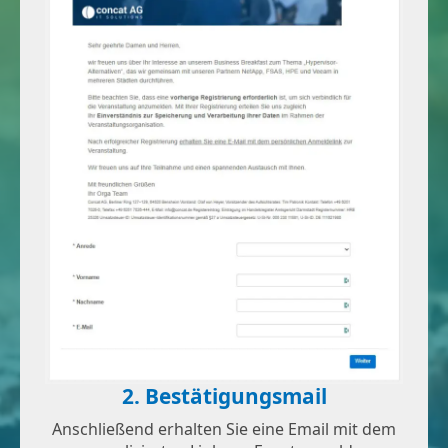
2. Bestätigungsmail
Anschließend erhalten Sie eine Email mit dem