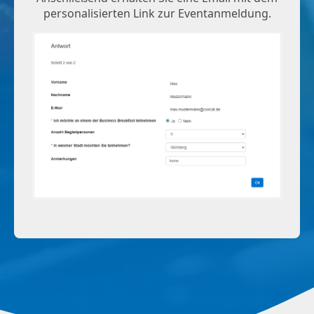
personalisierten Link zur Eventanmeldung.