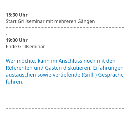
-
15:30 Uhr
Start Grillseminar mit mehreren Gängen
-
19:00 Uhr
Ende Grillseminar
Wer möchte, kann im Anschluss noch mit den
Referenten und Gästen diskutieren, Erfahrungen
austauschen sowie vertiefende (Grill-) Gespräche
führen.