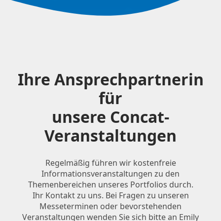
Ihre Ansprechpartnerin
für
unsere Concat-
Veranstaltungen
Regelmäßig führen wir kostenfreie
Informationsveranstaltungen zu den
Themenbereichen unseres Portfolios durch.
Ihr Kontakt zu uns. Bei Fragen zu unseren
Messeterminen oder bevorstehenden
Veranstaltungen wenden Sie sich bitte an Emily