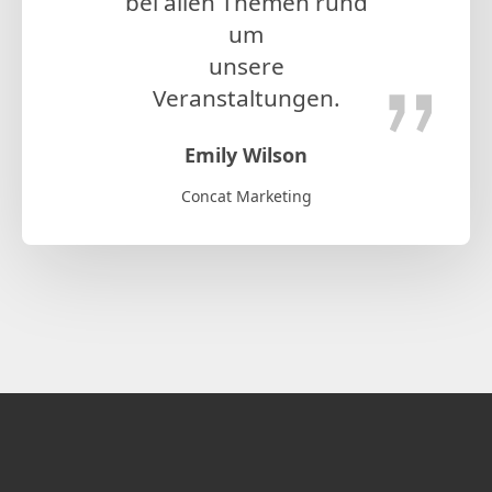
bei allen Themen rund
um
unsere
Veranstaltungen.
Emily Wilson
Concat Marketing