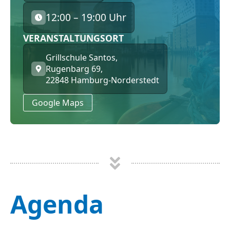
12:00 – 19:00 Uhr
VERANSTALTUNGSORT
Grillschule Santos,
Rugenbarg 69,
22848 Hamburg-Norderstedt
Google Maps
Agenda