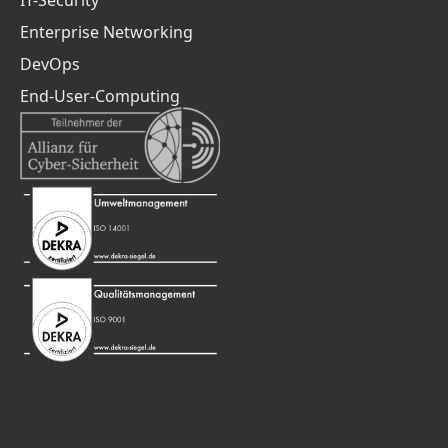
IT-Security
Enterprise Networking
DevOps
End-User-Computing