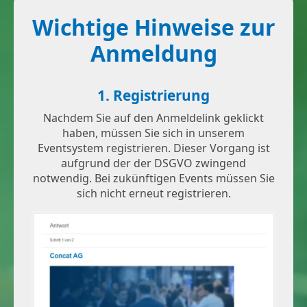
Wichtige Hinweise zur
Anmeldung
1. Registrierung
Nachdem Sie auf den Anmeldelink geklickt
haben, müssen Sie sich in unserem
Eventsystem registrieren. Dieser Vorgang ist
aufgrund der der DSGVO zwingend
notwendig. Bei zukünftigen Events müssen Sie
sich nicht erneut registrieren.