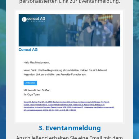
personalisierten Link zur Eventanmeldung.
3. Eventanmeldung
Anschließend erhalten Sie eine Email mit dem