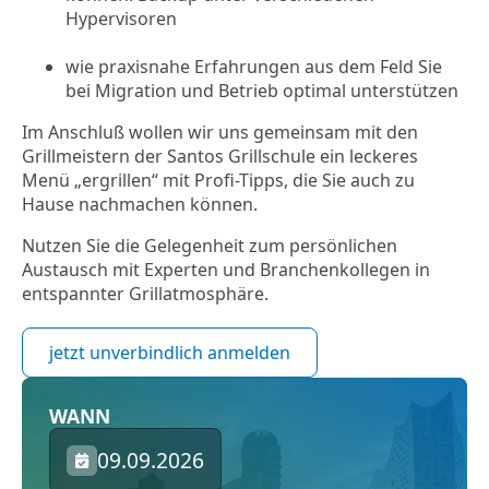
Hypervisoren
wie praxisnahe Erfahrungen aus dem Feld Sie
bei Migration und Betrieb optimal unterstützen
Im Anschluß wollen wir uns gemeinsam mit den
Grillmeistern der Santos Grillschule ein leckeres
Menü „ergrillen“ mit Profi-Tipps, die Sie auch zu
Hause nachmachen können.
Nutzen Sie die Gelegenheit zum persönlichen
Austausch mit Experten und Branchenkollegen in
entspannter Grillatmosphäre.
jetzt unverbindlich anmelden
WANN
09.09.2026