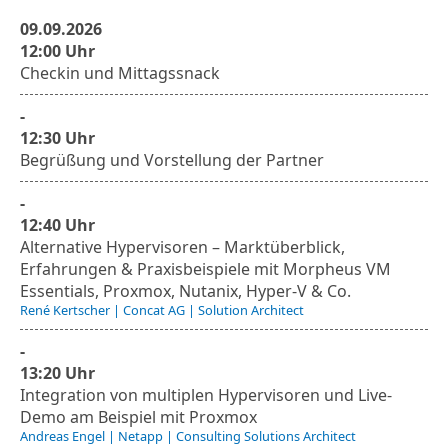
09.09.2026
12:00 Uhr
Checkin und Mittagssnack
-
12:30 Uhr
Begrüßung und Vorstellung der Partner
-
12:40 Uhr
Alternative Hypervisoren – Marktüberblick,
Erfahrungen & Praxisbeispiele mit Morpheus VM
Essentials, Proxmox, Nutanix, Hyper-V & Co.
René Kertscher | Concat AG | Solution Architect
-
13:20 Uhr
Integration von multiplen Hypervisoren und Live-
Demo am Beispiel mit Proxmox
Andreas Engel | Netapp | Consulting Solutions Architect