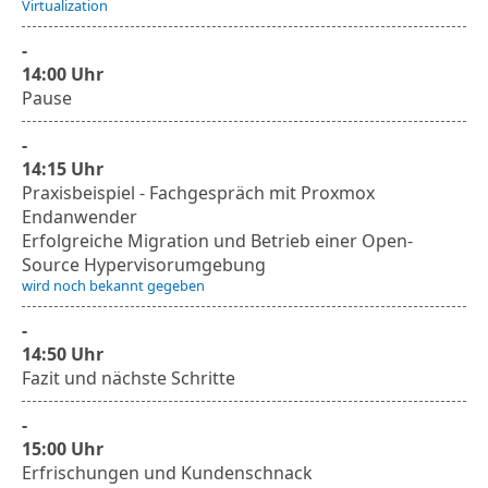
Virtualization
-
14:00 Uhr
Pause
-
14:15 Uhr
Praxisbeispiel - Fachgespräch mit Proxmox
Endanwender
Erfolgreiche Migration und Betrieb einer Open-
Source Hypervisorumgebung
wird noch bekannt gegeben
-
14:50 Uhr
Fazit und nächste Schritte
-
15:00 Uhr
Erfrischungen und Kundenschnack