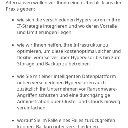
Alternativen wollen wir Ihnen einen Überblick aus der
Praxis geben:
wie sich die verschiedenen Hypervisoren in Ihre
IT-Strategie integrieren und wo deren Vorteile
und Limitierungen liegen
wie wir Ihnen helfen, Ihre Infrastruktur zu
optimieren, um diese kostenoptimal, sicher und
flexibel vom Server über Hypervisor bis hin zum
Storage und Backup zu betreiben
wie Sie mit einer intelligenten Datenplattform
neben verschiedenen Hypervisoren auch
zusätzlich Ihr Unternehmen vor Ransomware-
Angriffen schützen und eine durchgängige
Administration über Cluster und Clouds hinweg
vereinfachen
worauf Sie im Falle eines Falles zurückgreifen
können: Backup unter verschiedenen