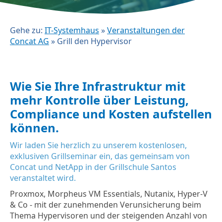
Gehe zu:
IT-Systemhaus
»
Veranstaltungen der
Concat AG
»
Grill den Hypervisor
Wie Sie Ihre Infrastruktur mit
mehr Kontrolle über Leistung,
Compliance und Kosten aufstellen
können.
Wir laden Sie herzlich zu unserem kostenlosen,
exklusiven Grillseminar ein, das gemeinsam von
Concat und NetApp in der Grillschule Santos
veranstaltet wird.
Proxmox, Morpheus VM Essentials, Nutanix, Hyper-V
& Co - mit der zunehmenden Verunsicherung beim
Thema Hypervisoren und der steigenden Anzahl von