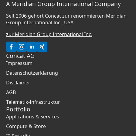
A Meridian Group International Company
Seit 2006 gehört Concat zur renommierten Meridian
Group International Inc., USA.
zur Meridian Group International Inc.
Concat AG
Impressum
Datenschutzerklärung
Disclaimer
AGB
Telematik-Infrastruktur
Portfolio
Applications & Services
Compute & Store