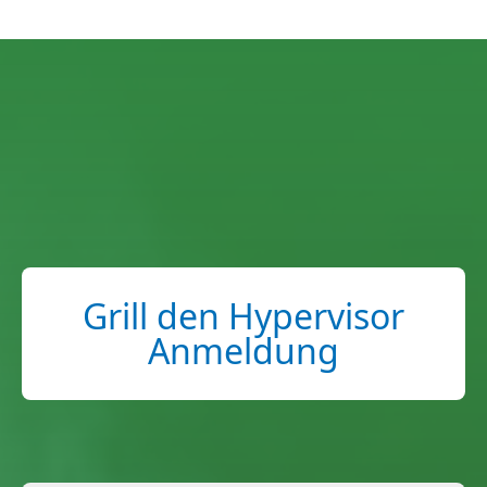
Grill den Hypervisor
Anmeldung