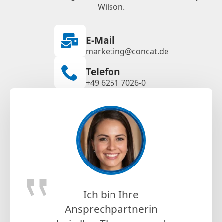
Wilson.
E-Mail
marketing@concat.de
Telefon
+49 6251 7026-0
Ich bin Ihre
Ansprechpartnerin