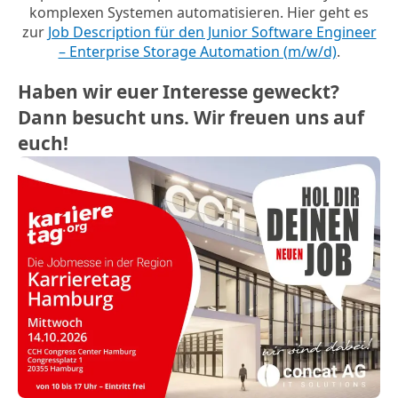
komplexen Systemen automatisieren. Hier geht es
zur
Job Description für den Junior Software Engineer
– Enterprise Storage Automation (m/w/d)
.
Haben wir euer Interesse geweckt?
Dann besucht uns. Wir freuen uns auf
euch!