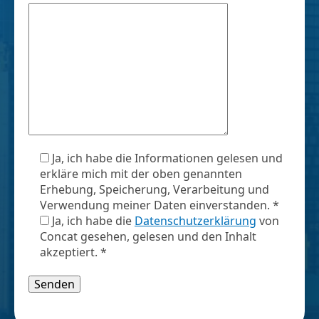
Ja, ich habe die Informationen gelesen und
erkläre mich mit der oben genannten
Erhebung, Speicherung, Verarbeitung und
Verwendung meiner Daten einverstanden. *
Ja, ich habe die
Datenschutzerklärung
von
Concat gesehen, gelesen und den Inhalt
akzeptiert. *
Bitte lasse dieses Feld leer.