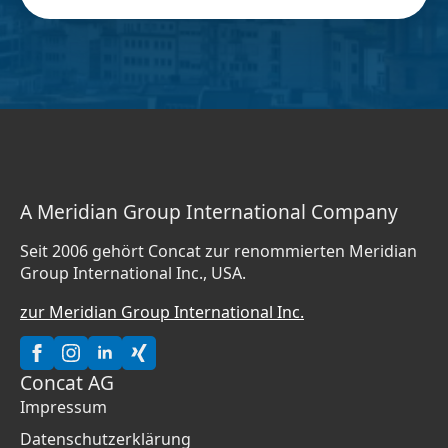
A Meridian Group International Company
Seit 2006 gehört Concat zur renommierten Meridian
Group International Inc., USA.
zur Meridian Group International Inc.
Concat AG
Impressum
Datenschutzerklärung