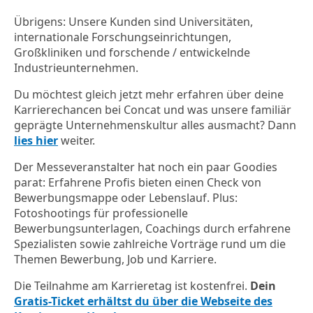
Übrigens: Unsere Kunden sind Universitäten,
internationale Forschungseinrichtungen,
Großkliniken und forschende / entwickelnde
Industrieunternehmen.
Du möchtest gleich jetzt mehr erfahren über deine
Karrierechancen bei Concat und was unsere familiär
geprägte Unternehmenskultur alles ausmacht? Dann
lies hier
weiter.
Der Messeveranstalter hat noch ein paar Goodies
parat: Erfahrene Profis bieten einen Check von
Bewerbungsmappe oder Lebenslauf. Plus:
Fotoshootings für professionelle
Bewerbungsunterlagen, Coachings durch erfahrene
Spezialisten sowie zahlreiche Vorträge rund um die
Themen Bewerbung, Job und Karriere.
Die Teilnahme am Karrieretag ist kostenfrei.
Dein
Gratis-Ticket erhältst du über die Webseite des