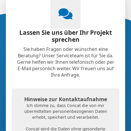
Lassen Sie uns über Ihr Projekt
sprechen
Sie haben Fragen oder wünschen eine
Beratung? Unser Serviceteam ist für Sie da.
Gerne helfen wir Ihnen telefonisch oder per
E-Mail persönlich weiter. Wir freuen uns auf
Ihre Anfrage.
Hinweise zur Kontaktaufnahme
Ich stimme zu, dass Concat die von mir
übermittelten personenbezogenen Daten
erhebt, speichert und verarbeitet.
Concat wird die Daten ohne gesonderte