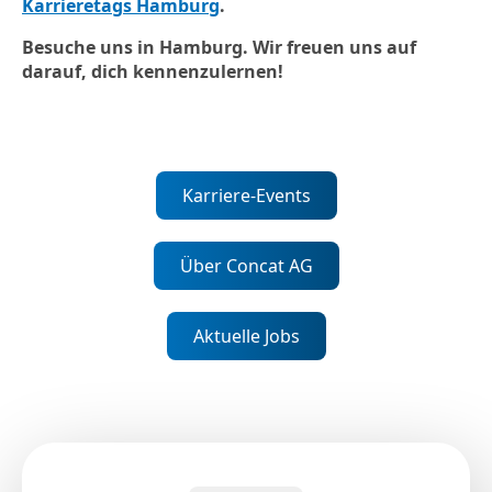
Karrieretags Hamburg
.
Besuche uns in Hamburg. Wir freuen uns auf
darauf, dich kennenzulernen!
Karriere-Events
Über Concat AG
Aktuelle Jobs