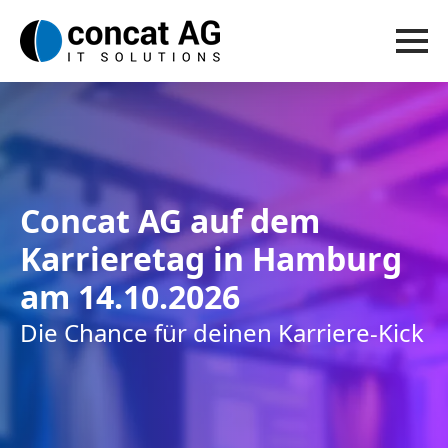
Concat AG auf dem
Karrieretag in Hamburg
am 14.10.2026
Die Chance für deinen Karriere-Kick