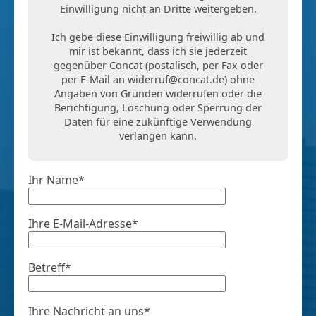
Einwilligung nicht an Dritte weitergeben.
Ich gebe diese Einwilligung freiwillig ab und
mir ist bekannt, dass ich sie jederzeit
gegenüber Concat (postalisch, per Fax oder
per E-Mail an
widerruf@concat.de
) ohne
Angaben von Gründen widerrufen oder die
Berichtigung, Löschung oder Sperrung der
Daten für eine zukünftige Verwendung
verlangen kann.
Ihr Name*
Ihre E-Mail-Adresse*
Betreff*
Ihre Nachricht an uns*