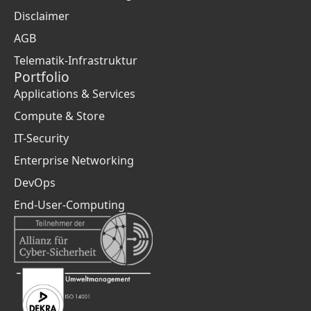
Disclaimer
AGB
Telematik-Infrastruktur
Portfolio
Applications & Services
Compute & Store
IT-Security
Enterprise Networking
DevOps
End-User-Computing