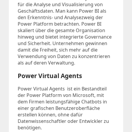
für die Analyse und Visualisierung von
Geschäftsdaten. Man kann Power BI als
den Erkenntnis- und Analysezweig der
Power Platform betrachten. Power BI
skaliert über die gesamte Organisation
hinweg und bietet integrierte Governance
und Sicherheit. Unternehmen gewinnen
damit die Freiheit, sich mehr auf die
Verwendung von Daten zu konzentrieren
als auf deren Verwaltung.
Power Virtual Agents
Power Virtual Agents ist ein Bestandteil
der Power Platform von Microsoft, mit
dem Firmen leistungsfähige Chatbots in
einer grafischen Benutzeroberfläche
erstellen können, ohne dafür
Datenwissenschaftler oder Entwickler zu
benötigen.