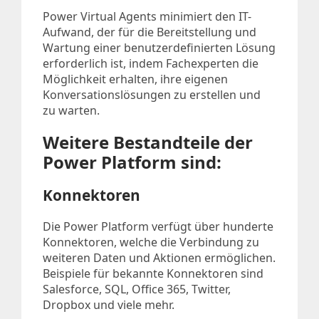
Power Virtual Agents minimiert den IT-
Aufwand, der für die Bereitstellung und
Wartung einer benutzerdefinierten Lösung
erforderlich ist, indem Fachexperten die
Möglichkeit erhalten, ihre eigenen
Konversationslösungen zu erstellen und
zu warten.
Weitere Bestandteile der
Power Platform sind:
Konnektoren
Die Power Platform verfügt über hunderte
Konnektoren, welche die Verbindung zu
weiteren Daten und Aktionen ermöglichen.
Beispiele für bekannte Konnektoren sind
Salesforce, SQL, Office 365, Twitter,
Dropbox und viele mehr.