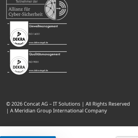
© 2026 Concat AG – IT Solutions | All Rights Reserved
| A Meridian Group International Company