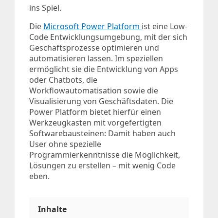
ins Spiel.
Die
Microsoft Power Platform
ist eine Low-
Code Entwicklungsumgebung, mit der sich
Geschäftsprozesse optimieren und
automatisieren lassen. Im speziellen
ermöglicht sie die Entwicklung von Apps
oder Chatbots, die
Workflowautomatisation sowie die
Visualisierung von Geschäftsdaten. Die
Power Platform bietet hierfür einen
Werkzeugkasten mit vorgefertigten
Softwarebausteinen: Damit haben auch
User ohne spezielle
Programmierkenntnisse die Möglichkeit,
Lösungen zu erstellen – mit wenig Code
eben.
Inhalte