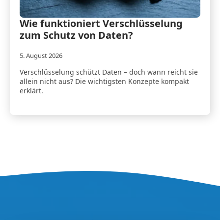
Wie funktioniert Verschlüsselung
zum Schutz von Daten?
5. August 2026
Verschlüsselung schützt Daten – doch wann reicht sie
allein nicht aus? Die wichtigsten Konzepte kompakt
erklärt.