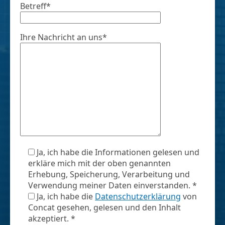
Betreff*
Ihre Nachricht an uns*
Ja, ich habe die Informationen gelesen und
erkläre mich mit der oben genannten
Erhebung, Speicherung, Verarbeitung und
Verwendung meiner Daten einverstanden. *
Ja, ich habe die
Datenschutzerklärung
von
Concat gesehen, gelesen und den Inhalt
akzeptiert. *