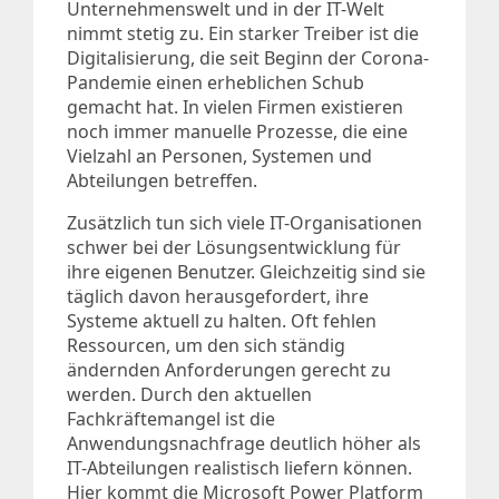
Unternehmenswelt und in der IT-Welt
nimmt stetig zu. Ein starker Treiber ist die
Digitalisierung, die seit Beginn der Corona-
Pandemie einen erheblichen Schub
gemacht hat. In vielen Firmen existieren
noch immer manuelle Prozesse, die eine
Vielzahl an Personen, Systemen und
Abteilungen betreffen.
Zusätzlich tun sich viele IT-Organisationen
schwer bei der Lösungsentwicklung für
ihre eigenen Benutzer. Gleichzeitig sind sie
täglich davon herausgefordert, ihre
Systeme aktuell zu halten. Oft fehlen
Ressourcen, um den sich ständig
ändernden Anforderungen gerecht zu
werden. Durch den aktuellen
Fachkräftemangel ist die
Anwendungsnachfrage deutlich höher als
IT-Abteilungen realistisch liefern können.
Hier kommt die Microsoft Power Platform