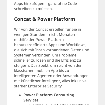
Apps hinzufügen – ganz ohne Code
schreiben zu müssen.
Concat & Power Platform
Wir von der Concat erstellen für Sie in
wenigen Stunden – nicht Monaten –
mithilfe der Power Platform
benutzerdefinierte Apps und Workflows,
die sich mit Ihren vorhandenen Daten und
Systemen verbinden, um Probleme
schneller zu lösen und die Effizienz zu
steigern. Das Spektrum reicht von der
klassischen mobilen App bis zu
intelligenten Agenten oder Anwendungen
mit künstlicher Intelligenz, alles inklusive
starker Enterprise Security.
Power Platform Consulting
Services: