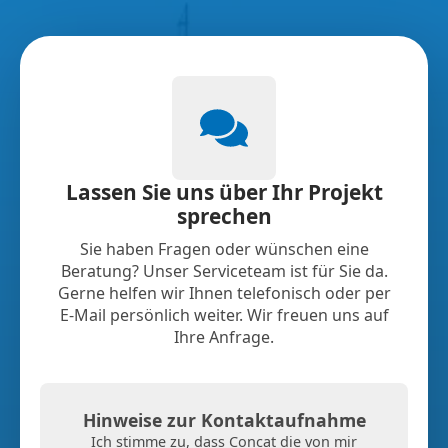
Lassen Sie uns über Ihr Projekt
sprechen
Sie haben Fragen oder wünschen eine
Beratung? Unser Serviceteam ist für Sie da.
Gerne helfen wir Ihnen telefonisch oder per
E-Mail persönlich weiter. Wir freuen uns auf
Ihre Anfrage.
Hinweise zur Kontaktaufnahme
Ich stimme zu, dass Concat die von mir