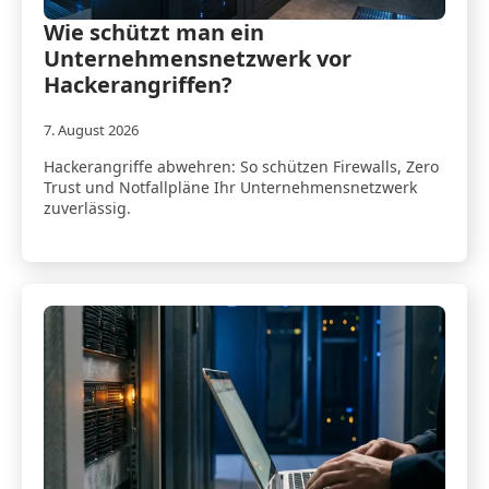
Wie schützt man ein
Unternehmensnetzwerk vor
Hackerangriffen?
7. August 2026
Hackerangriffe abwehren: So schützen Firewalls, Zero
Trust und Notfallpläne Ihr Unternehmensnetzwerk
zuverlässig.