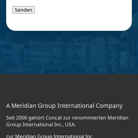
Bitte lasse dieses Feld leer.
A Meridian Group International Company
Seit 2006 gehört Concat zur renommierten Meridian
Group International Inc., USA.
zur Meridian Group International Inc.