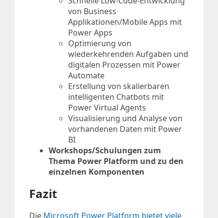
Schnelle Low-Code-Entwicklung
von Business
Applikationen/Mobile Apps mit
Power Apps
Optimierung von
wiederkehrenden Aufgaben und
digitalen Prozessen mit Power
Automate
Erstellung von skalierbaren
intelligenten Chatbots mit
Power Virtual Agents
Visualisierung und Analyse von
vorhandenen Daten mit Power
BI
Workshops/Schulungen zum
Thema Power Platform und zu den
einzelnen Komponenten
Fazit
Die
Microsoft Power Platform bietet viele