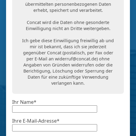
übermittelten personenbezogenen Daten
erhebt, speichert und verarbeitet.
Concat wird die Daten ohne gesonderte
Einwilligung nicht an Dritte weitergeben.
Ich gebe diese Einwilligung freiwillig ab und
mir ist bekannt, dass ich sie jederzeit
gegenüber Concat (postalisch, per Fax oder
per E-Mail an
widerruf@concat.de
) ohne
Angaben von Gründen widerrufen oder die
Berichtigung, Löschung oder Sperrung der
Daten für eine zukünftige Verwendung
verlangen kann.
Ihr Name*
Ihre E-Mail-Adresse*