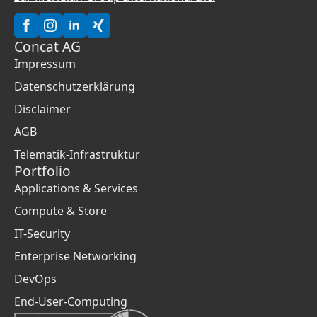
Concat AG
Impressum
Datenschutzerklärung
Disclaimer
AGB
Telematik-Infrastruktur
Portfolio
Applications & Services
Compute & Store
IT-Security
Enterprise Networking
DevOps
End-User-Computing