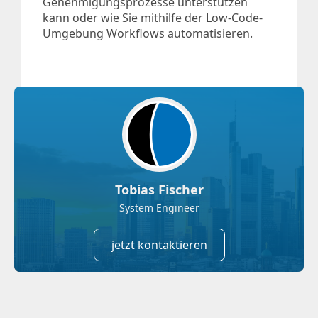
Genehmigungsprozesse unterstützen
kann oder wie Sie mithilfe der Low-Code-
Umgebung Workflows automatisieren.
Tobias Fischer
System Engineer
jetzt kontaktieren