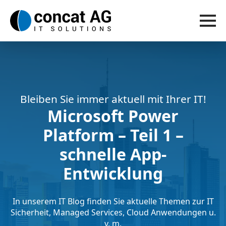
Bleiben Sie immer aktuell mit Ihrer IT!
Microsoft Power
Platform – Teil 1 –
schnelle App-
Entwicklung
In unserem IT Blog finden Sie aktuelle Themen zur IT
Sicherheit, Managed Services, Cloud Anwendungen u.
v. m.