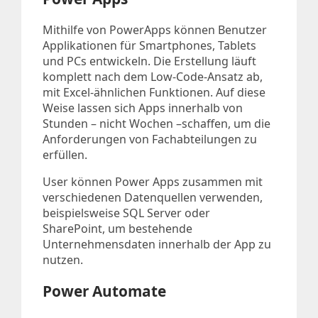
Mithilfe von PowerApps können Benutzer
Applikationen für Smartphones, Tablets
und PCs entwickeln. Die Erstellung läuft
komplett nach dem Low-Code-Ansatz ab,
mit Excel-ähnlichen Funktionen. Auf diese
Weise lassen sich Apps innerhalb von
Stunden – nicht Wochen –schaffen, um die
Anforderungen von Fachabteilungen zu
erfüllen.
User können Power Apps zusammen mit
verschiedenen Datenquellen verwenden,
beispielsweise SQL Server oder
SharePoint, um bestehende
Unternehmensdaten innerhalb der App zu
nutzen.
Power Automate