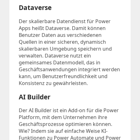
Dataverse
Der skalierbare Datendienst für Power
Apps heißt Dataverse. Damit können
Benutzer Daten aus verschiedenen
Quellen in einer sicheren, dynamisch
skalierbaren Umgebung speichern und
verwalten. Dataverse nutzt ein
gemeinsames Datenmodell, das in
Geschäftsanwendungen integriert werden
kann, um Benutzerfreundlichkeit und
Konsistenz zu gewährleisten.
AI Builder
Der AI Builder ist ein Add-on für die Power
Platform, mit dem Unternehmen ihre
Geschäftsprozesse optimieren können.
Wie? Indem sie auf einfache Weise KI-
Funktionen zu Power Automate und Power