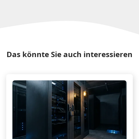
Das könnte Sie auch interessieren