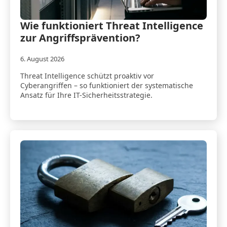
Wie funktioniert Threat Intelligence
zur Angriffsprävention?
6. August 2026
Threat Intelligence schützt proaktiv vor
Cyberangriffen – so funktioniert der systematische
Ansatz für Ihre IT-Sicherheitsstrategie.