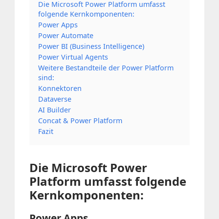
Die Microsoft Power Platform umfasst
folgende Kernkomponenten:
Power Apps
Power Automate
Power BI (Business Intelligence)
Power Virtual Agents
Weitere Bestandteile der Power Platform
sind:
Konnektoren
Dataverse
AI Builder
Concat & Power Platform
Fazit
Die Microsoft Power
Platform umfasst folgende
Kernkomponenten:
Power Apps