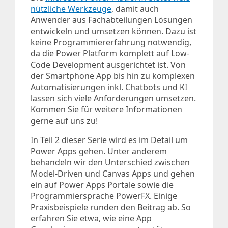
nützliche Werkzeuge
, damit auch
Anwender aus Fachabteilungen Lösungen
entwickeln und umsetzen können. Dazu ist
keine Programmiererfahrung notwendig,
da die Power Platform komplett auf Low-
Code Development ausgerichtet ist. Von
der Smartphone App bis hin zu komplexen
Automatisierungen inkl. Chatbots und KI
lassen sich viele Anforderungen umsetzen.
Kommen Sie für weitere Informationen
gerne auf uns zu!
In Teil 2 dieser Serie wird es im Detail um
Power Apps gehen. Unter anderem
behandeln wir den Unterschied zwischen
Model-Driven und Canvas Apps und gehen
ein auf Power Apps Portale sowie die
Programmiersprache PowerFX. Einige
Praxisbeispiele runden den Beitrag ab. So
erfahren Sie etwa, wie eine App