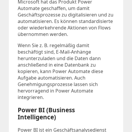
Microsoft hat das Produkt Power
Automate geschaffen, um damit
Geschäftsprozesse zu digitalisieren und zu
automatisieren. Es können standardisierte
oder wiederkehrende Aktionen von Flows
übernommen werden.
Wenn Sie z. B. regelmäßig damit
beschäftigt sind, E-Mail-Anhänge
herunterzuladen und die Daten dann
anschließend in eine Datenbank zu
kopieren, kann Power Automate diese
Aufgabe automatisieren. Auch
Genehmigungsprozesse lassen sich
hervorragend in Power Automate
integrieren.
Power BI (Business
Intelligence)
Power BI ist ein Geschäftsanalysedienst