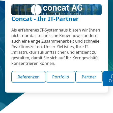
Concat - Ihr IT-Partner
Als erfahrenes IT-Systemhaus bieten wir Ihnen
nicht nur das technische Know-how, sondern
auch eine enge Zusammenarbeit und schnelle
Reaktionszeiten. Unser Ziel ist es, Ihre IT-
Infrastruktur zukunftssicher und effizient zu
gestalten, damit Sie sich auf Ihr Kerngeschäft
konzentrieren können.
Ü
Referenzen
Portfolio
Partner
C