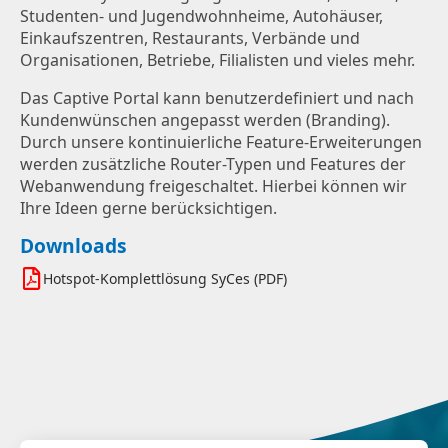
Studenten- und Jugendwohnheime, Autohäuser,
Einkaufszentren, Restaurants, Verbände und
Organisationen, Betriebe, Filialisten und vieles mehr.
Das Captive Portal kann benutzerdefiniert und nach
Kundenwünschen angepasst werden (Branding).
Durch unsere kontinuierliche Feature-Erweiterungen
werden zusätzliche Router-Typen und Features der
Webanwendung freigeschaltet. Hierbei können wir
Ihre Ideen gerne berücksichtigen.
Downloads
Hotspot-Komplettlösung SyCes (PDF)