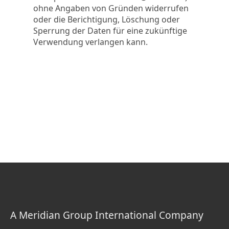
ohne Angaben von Gründen widerrufen
oder die Berichtigung, Löschung oder
Sperrung der Daten für eine zukünftige
Verwendung verlangen kann.
A Meridian Group International Company