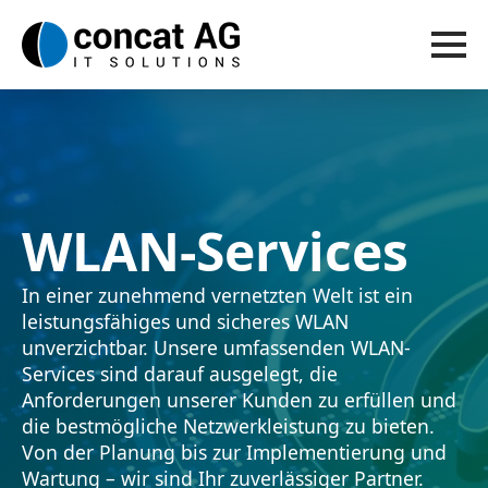
WLAN-Services
In einer zunehmend vernetzten Welt ist ein
leistungsfähiges und sicheres WLAN
unverzichtbar. Unsere umfassenden WLAN-
Services sind darauf ausgelegt, die
Anforderungen unserer Kunden zu erfüllen und
die bestmögliche Netzwerkleistung zu bieten.
Von der Planung bis zur Implementierung und
Wartung – wir sind Ihr zuverlässiger Partner.