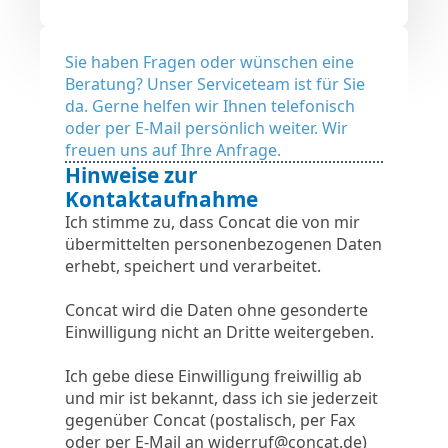
Sie haben Fragen oder wünschen eine
Beratung? Unser Serviceteam ist für Sie
da. Gerne helfen wir Ihnen telefonisch
oder per E-Mail persönlich weiter. Wir
freuen uns auf Ihre Anfrage.
Hinweise zur
Kontaktaufnahme
Ich stimme zu, dass Concat die von mir
übermittelten personenbezogenen Daten
erhebt, speichert und verarbeitet.
Concat wird die Daten ohne gesonderte
Einwilligung nicht an Dritte weitergeben.
Ich gebe diese Einwilligung freiwillig ab
und mir ist bekannt, dass ich sie jederzeit
gegenüber Concat (postalisch, per Fax
oder per E-Mail an
widerruf@concat.de
)