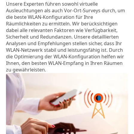
Unsere Experten führen sowohl virtuelle
Ausleuchtungen als auch Vor-Ort-Surveys durch, um
die beste WLAN-Konfiguration für Ihre
Räumlichkeiten zu ermitteln. Wir berücksichtigen
dabei alle relevanten Faktoren wie Verfügbarkeit,
Sicherheit und Redundanzen. Unsere detaillierten
Analysen und Empfehlungen stellen sicher, dass Ihr
WLAN-Netzwerk stabil und leistungsfähig ist. Durch
die Optimierung der WLAN-Konfiguration helfen wir
Ihnen, den besten WLAN-Empfang in Ihren Räumen
zu gewährleisten.