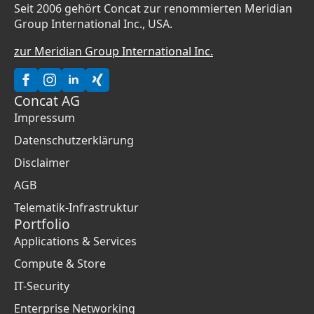
Seit 2006 gehört Concat zur renommierten Meridian
Group International Inc., USA.
zur Meridian Group International Inc.
Concat AG
Impressum
Datenschutzerklärung
Disclaimer
AGB
Telematik-Infrastruktur
Portfolio
Applications & Services
Compute & Store
IT-Security
Enterprise Networking