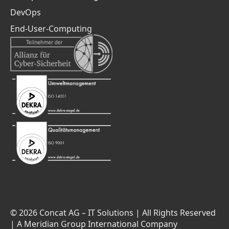
DevOps
End-User-Computing
© 2026 Concat AG – IT Solutions | All Rights Reserved
| A Meridian Group International Company