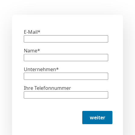
E-Mail*
Name*
Unternehmen*
Ihre Telefonnummer
weiter