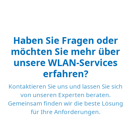
Haben Sie Fragen oder
möchten Sie mehr über
unsere WLAN-Services
erfahren?
Kontaktieren Sie uns und lassen Sie sich
von unseren Experten beraten.
Gemeinsam finden wir die beste Lösung
für Ihre Anforderungen.