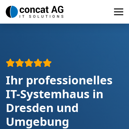
Ihr professionelles
IT-Systemhaus in
Dresden und
Umgebung