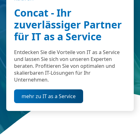
Concat - Ihr
zuverlässiger Partner
für IT as a Service
Entdecken Sie die Vorteile von IT as a Service
und lassen Sie sich von unseren Experten
beraten. Profitieren Sie von optimalen und
skalierbaren IT-Lösungen für Ihr
Unternehmen.
mehr zu IT as a Service