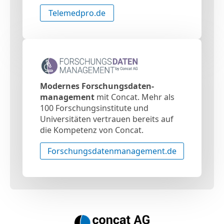
Telemedpro.de
Modernes Forschungsdaten-
management
mit Concat. Mehr als
100 Forschungsinstitute und
Universitäten vertrauen bereits auf
die Kompetenz von Concat.
Forschungsdatenmanagement.de