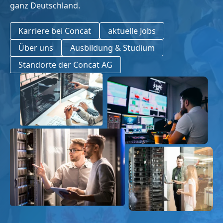
ganz Deutschland.
Karriere bei Concat
aktuelle Jobs
Über uns
Ausbildung & Studium
Standorte der Concat AG