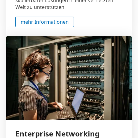
skalierbarer Lösungen in einer vernetzten
Welt zu unterstützen.
mehr Informationen
Enterprise Networking