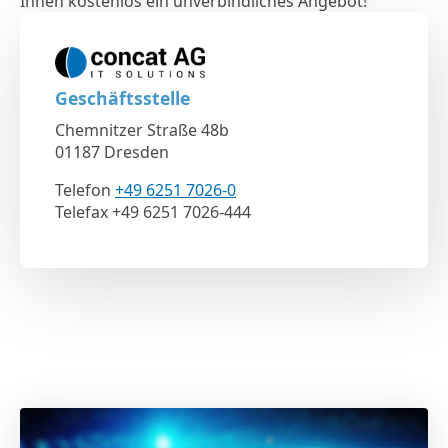
Ihnen kostenlos ein unverbindliches Angebot!
Geschäftsstelle
Chemnitzer Straße 48b
01187 Dresden
Telefon
+49 6251 7026-0
Telefax +49 6251 7026-444