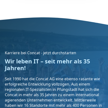
Karriere bei Concat - jetzt durchstarten
Wir leben IT – seit mehr als 35
Jahren!
Seit 1990 hat die Concat AG eine ebenso rasante wie
erfolgreiche Entwicklung vollzogen. Aus einem
regionalen IT-Spezialisten in Pfungstadt hat sich die
Concat in mehr als 35 Jahren zu einem international
agierenden Unternehmen entwickelt. Mittlerweile
haben wir 16 Standorte mit mehr als 400 Personen in