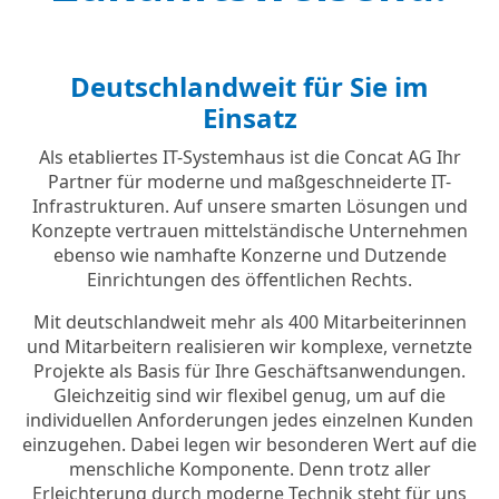
Deutschlandweit für Sie im
Einsatz
Als etabliertes IT-Systemhaus ist die Concat AG Ihr
Partner für moderne und maßgeschneiderte IT-
Infrastrukturen. Auf unsere smarten Lösungen und
Konzepte vertrauen mittelständische Unternehmen
ebenso wie namhafte Konzerne und Dutzende
Einrichtungen des öffentlichen Rechts.
Mit deutschlandweit mehr als 400 Mitarbeiterinnen
und Mitarbeitern realisieren wir komplexe, vernetzte
Projekte als Basis für Ihre Geschäftsanwendungen.
Gleichzeitig sind wir flexibel genug, um auf die
individuellen Anforderungen jedes einzelnen Kunden
einzugehen. Dabei legen wir besonderen Wert auf die
menschliche Komponente. Denn trotz aller
Erleichterung durch moderne Technik steht für uns