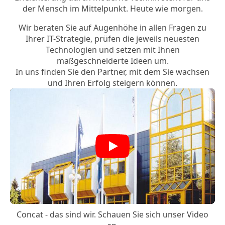
der Mensch im Mittelpunkt. Heute wie morgen.
Wir beraten Sie auf Augenhöhe in allen Fragen zu
Ihrer IT-Strategie, prüfen die jeweils neuesten
Technologien und setzen mit Ihnen
maßgeschneiderte Ideen um.
In uns finden Sie den Partner, mit dem Sie wachsen
und Ihren Erfolg steigern können.
Play
Concat - das sind wir. Schauen Sie sich unser Video