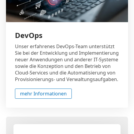
DevOps
Unser erfahrenes DevOps-Team unterstützt
Sie bei der Entwicklung und Implementierung
neuer Anwendungen und anderer IT-Systeme
sowie die Konzeption und den Betrieb von
Cloud-Services und die Automatisierung von
Provisionierungs- und Verwaltungsaufgaben.
mehr Informationen