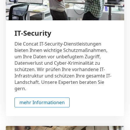
IT-Security
Die Concat IT-Security-Dienstleistungen
bieten Ihnen wichtige Schutzmaßnahmen,
um Ihre Daten vor unbefugtem Zugriff,
Datenverlust und Cyber-Kriminalität zu
schützen. Wir prüfen Ihre vorhandene IT-
Infrastruktur und schützen Ihre gesamte IT-
Landschaft. Unsere Experten beraten Sie
gern.
mehr Informationen