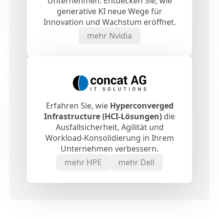
Unternehmen. Entdecken Sie, wie
generative KI neue Wege für
Innovation und Wachstum eröffnet.
mehr Nvidia
Erfahren Sie, wie
Hyperconverged
Infrastructure (HCI-Lösungen)
die
Ausfallsicherheit, Agilität und
Workload-Konsolidierung in Ihrem
Unternehmen verbessern.
mehr HPE
mehr Dell