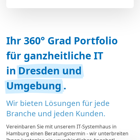
Ihr 360° Grad Portfolio
für ganzheitliche IT
in
Dresden und
Umgebung
.
Wir bieten Lösungen für jede
Branche und jeden Kunden.
Vereinbaren Sie mit unserem IT-Systemhaus in
Hamburg einen Beratungstermin - wir unterbreiten