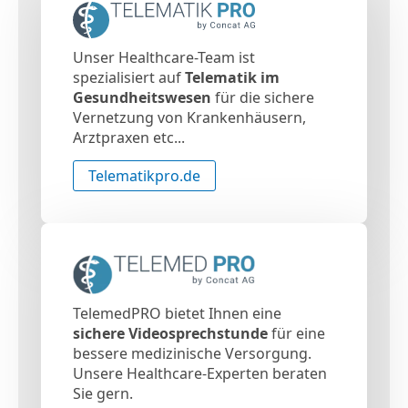
Unser Healthcare-Team ist
spezialisiert auf
Telematik im
Gesundheitswesen
für die sichere
Vernetzung von Krankenhäusern,
Arztpraxen etc...
Telematikpro.de
TelemedPRO bietet Ihnen eine
sichere Videosprechstunde
für eine
bessere medizinische Versorgung.
Unsere Healthcare-Experten beraten
Sie gern.