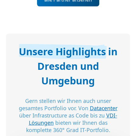
Unsere Highlights
in
Dresden und
Umgebung
Gern stellen wir Ihnen auch unser
gesamtes Portfolio vor. Von
Datacenter
über Infrastructure as Code bis zu
VDI-
Lösungen
bieten wir Ihnen das
komplette 360° Grad IT-Portfolio.