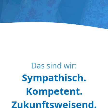
Das sind wir:
Sympathisch.
Kompetent.
Zukunftsweisend.