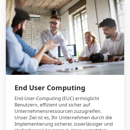
End User Computing
End-User-Computing (EUC) ermöglicht
Benutzern, effizient und sicher auf
Unternehmensressourcen zuzugreifen.
Unser Ziel ist es, Ihr Unternehmen durch die
Implementierung sicherer, zuverlässiger und