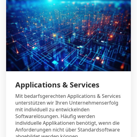
Applications & Services
Mit bedarfsgerechten Applications & Services
unterstützen wir Ihren Unternehmenserfolg
mit individuell zu entwickelnden
Softwarelösungen. Häufig werden
individuelle Applikationen benötigt, wenn die
Anforderungen nicht über Standardsoftware
abgebildet werden können.