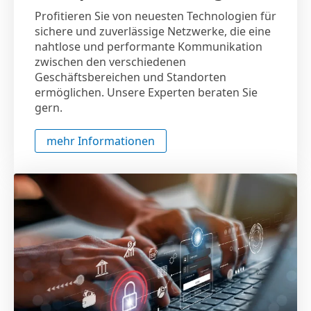
Profitieren Sie von neuesten Technologien für
sichere und zuverlässige Netzwerke, die eine
nahtlose und performante Kommunikation
zwischen den verschiedenen
Geschäftsbereichen und Standorten
ermöglichen. Unsere Experten beraten Sie
gern.
mehr Informationen