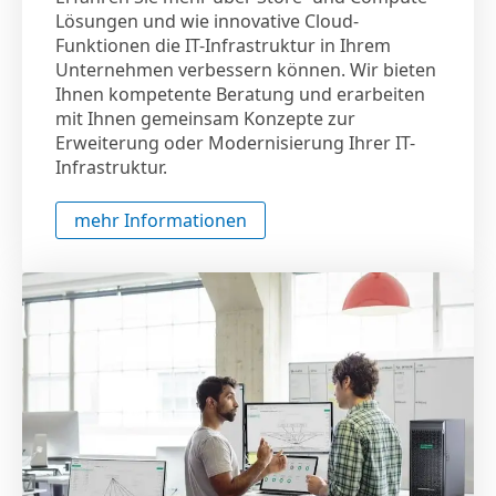
Lösungen und wie innovative Cloud-
Funktionen die IT-Infrastruktur in Ihrem
Unternehmen verbessern können. Wir bieten
Ihnen kompetente Beratung und erarbeiten
mit Ihnen gemeinsam Konzepte zur
Erweiterung oder Modernisierung Ihrer IT-
Infrastruktur.
mehr Informationen