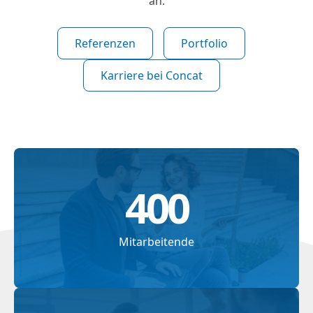
an.
Referenzen
Portfolio
Karriere bei Concat
400
Mitarbeitende