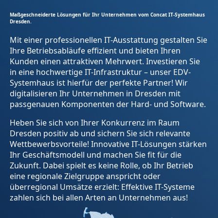
Maßgeschneiderte Lösungen für Ihr Unternehmen vom Concat IT-Systemhaus
Dresden.
Mit einer professionellen IT-Ausstattung gestalten Sie
Ihre Betriebsabläufe effizient und bieten Ihren
Kunden einen attraktiven Mehrwert. Investieren Sie
in eine hochwertige IT-Infrastruktur – unser EDV-
Systemhaus ist hierfür der perfekte Partner! Wir
digitalisieren Ihr Unternehmen in Dresden mit
passgenauen Komponenten der Hard- und Software.
Heben Sie sich von Ihrer Konkurrenz im Raum
Dresden positiv ab und sichern Sie sich relevante
Wettbewerbsvorteile! Innovative IT-Lösungen stärken
Ihr Geschäftsmodell und machen Sie fit für die
Zukunft. Dabei spielt es keine Rolle, ob Ihr Betrieb
eine regionale Zielgruppe anspricht oder
überregional Umsätze erzielt: Effektive IT-Systeme
zahlen sich bei allen Arten an Unternehmen aus!