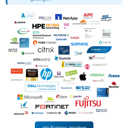
alle Partner ansehen