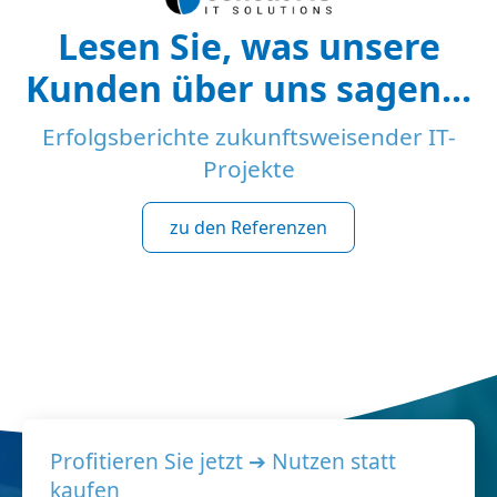
Lesen Sie, was unsere
Kunden über uns sagen...
Erfolgsberichte zukunftsweisender IT-
Projekte
zu den Referenzen
Profitieren Sie jetzt ➔ Nutzen statt
kaufen