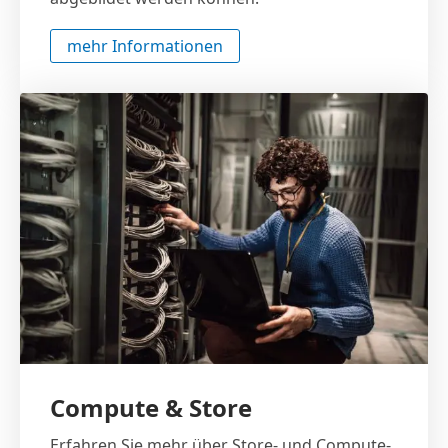
mehr Informationen
Compute & Store
Erfahren Sie mehr über Store- und Compute-