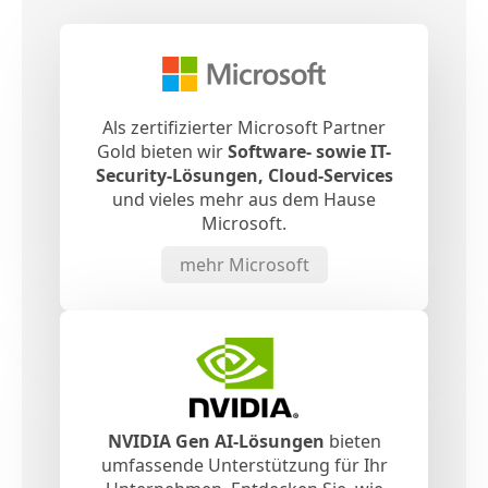
Als zertifizierter Microsoft Partner
Gold bieten wir
Software- sowie IT-
Security-Lösungen, Cloud-Services
und vieles mehr aus dem Hause
Microsoft.
mehr Microsoft
NVIDIA Gen AI-Lösungen
bieten
umfassende Unterstützung für Ihr