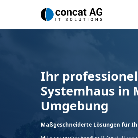
Ihr professionel
Systemhaus in 
Umgebung
Maßgeschneiderte Lösungen für I
Mit einer professionellen IT-Ausstattung g