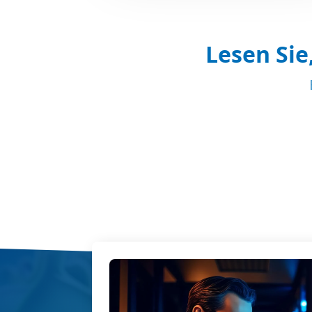
Lesen Sie