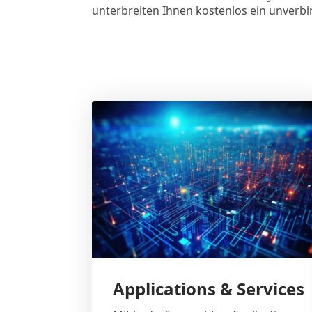
unterbreiten Ihnen kostenlos ein unverbi
Applications & Services