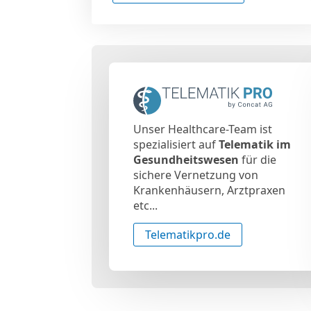
Unser Healthcare-Team ist
spezialisiert auf
Telematik im
Gesundheitswesen
für die
sichere Vernetzung von
Krankenhäusern, Arztpraxen
etc...
Telematikpro.de