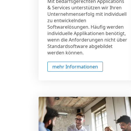
Mit bedarfsgerechten Applications
& Services unterstützen wir Ihren
Unternehmenserfolg mit individuell
zu entwickelnden
Softwarelösungen. Häufig werden
individuelle Applikationen benötigt,
wenn die Anforderungen nicht über
Standardsoftware abgebildet
werden können.
mehr Informationen