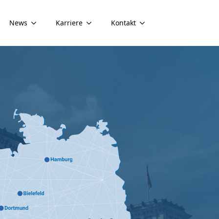
News
Karriere
Kontakt