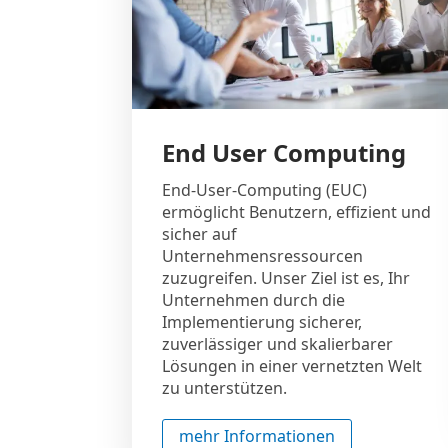
End User Computing
End-User-Computing (EUC)
ermöglicht Benutzern, effizient und
sicher auf
Unternehmensressourcen
zuzugreifen. Unser Ziel ist es, Ihr
Unternehmen durch die
Implementierung sicherer,
zuverlässiger und skalierbarer
Lösungen in einer vernetzten Welt
zu unterstützen.
mehr Informationen