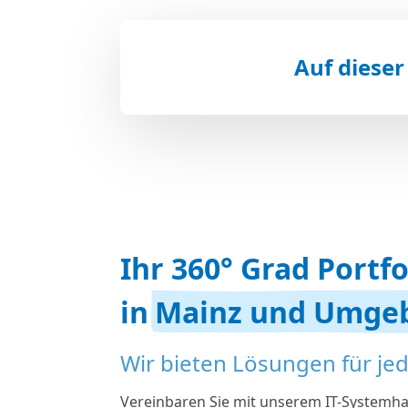
Auf dieser
Ihr 360° Grad Portfo
in
Mainz und Umge
Wir bieten Lösungen für je
Vereinbaren Sie mit unserem IT-Systemha